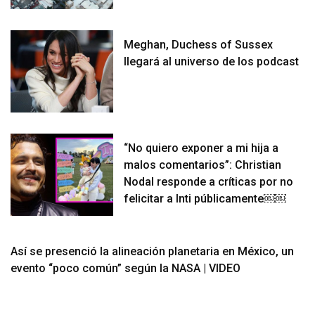
Meghan, Duchess of Sussex
llegará al universo de los podcast
“No quiero exponer a mi hija a
malos comentarios”: Christian
Nodal responde a críticas por no
felicitar a Inti públicamente￼￼
Así se presenció la alineación planetaria en México, un
evento “poco común” según la NASA | VIDEO