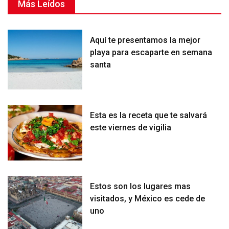
Más Leídos
Aquí te presentamos la mejor
playa para escaparte en semana
santa
Esta es la receta que te salvará
este viernes de vigilia
Estos son los lugares mas
visitados, y México es cede de
uno