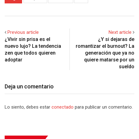
Previous article
Next article
¿Vivir sin prisa es el
¿Y si dejaras de
nuevo lujo? La tendencia
romantizar el burnout? La
zen que todos quieren
generación que ya no
adoptar
quiere matarse por un
sueldo
Deja un comentario
Lo siento, debes estar
conectado
para publicar un comentario.