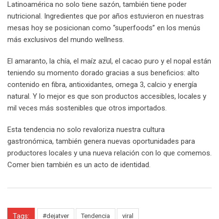
Latinoamérica no solo tiene sazón, también tiene poder
nutricional. Ingredientes que por años estuvieron en nuestras
mesas hoy se posicionan como “superfoods” en los menús
más exclusivos del mundo wellness.
El amaranto, la chía, el maíz azul, el cacao puro y el nopal están
teniendo su momento dorado gracias a sus beneficios: alto
contenido en fibra, antioxidantes, omega 3, calcio y energía
natural. Y lo mejor es que son productos accesibles, locales y
mil veces más sostenibles que otros importados.
Esta tendencia no solo revaloriza nuestra cultura
gastronómica, también genera nuevas oportunidades para
productores locales y una nueva relación con lo que comemos.
Comer bien también es un acto de identidad.
Tags:
#dejatver
Tendencia
viral