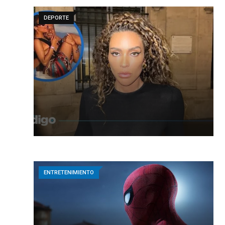
DEPORTE
ENTRETENIMIENTO