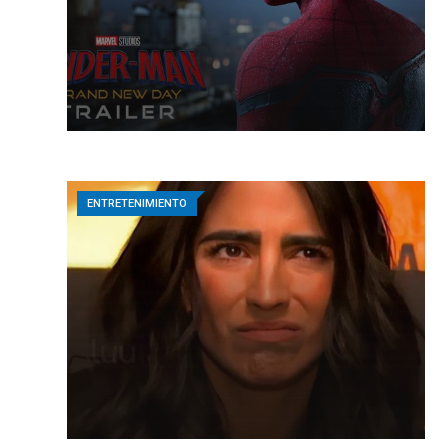
ENTRETENIMIENTO