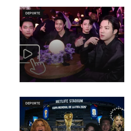
DEPORTE
DEPORTE