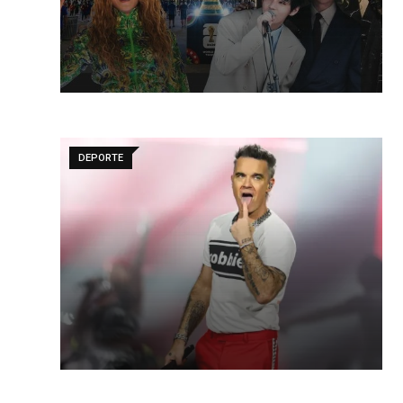
DEPORTE