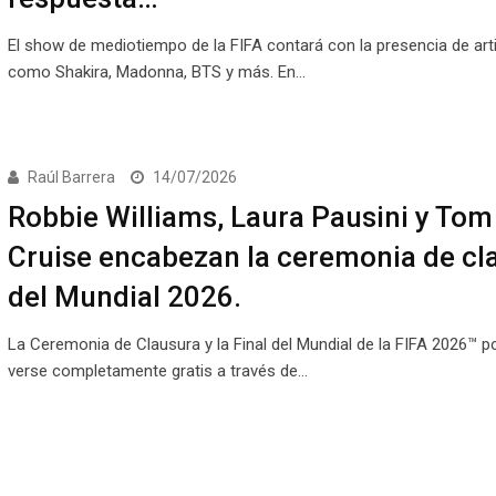
El show de mediotiempo de la FIFA contará con la presencia de art
como Shakira, Madonna, BTS y más. En…
Raúl Barrera
14/07/2026
Robbie Williams, Laura Pausini y Tom
Cruise encabezan la ceremonia de cl
del Mundial 2026.
La Ceremonia de Clausura y la Final del Mundial de la FIFA 2026™ p
verse completamente gratis a través de…