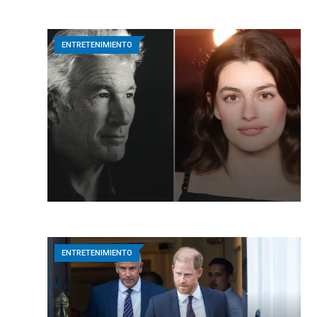
ENTRETENIMIENTO
ENTRETENIMIENTO