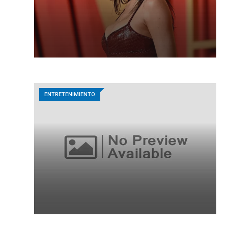
ENTRETENIMIENTO