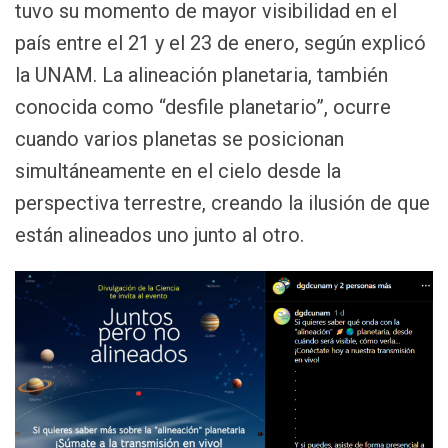
tuvo su momento de mayor visibilidad en el
país entre el 21 y el 23 de enero, según explicó
la UNAM. La alineación planetaria, también
conocida como “desfile planetario”, ocurre
cuando varios planetas se posicionan
simultáneamente en el cielo desde la
perspectiva terrestre, creando la ilusión de que
están alineados uno junto al otro.