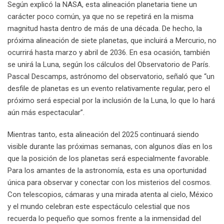
Según explicó la NASA, esta alineación planetaria tiene un
carácter poco común, ya que no se repetirá en la misma
magnitud hasta dentro de más de una década. De hecho, la
próxima alineación de siete planetas, que incluirá a Mercurio, no
ocurrirá hasta marzo y abril de 2036. En esa ocasión, también
se unirá la Luna, según los cálculos del Observatorio de París.
Pascal Descamps, astrónomo del observatorio, señaló que “un
desfile de planetas es un evento relativamente regular, pero el
próximo será especial por la inclusión de la Luna, lo que lo hará
aún más espectacular”.
Mientras tanto, esta alineación del 2025 continuará siendo
visible durante las próximas semanas, con algunos días en los
que la posición de los planetas será especialmente favorable.
Para los amantes de la astronomía, esta es una oportunidad
única para observar y conectar con los misterios del cosmos.
Con telescopios, cámaras y una mirada atenta al cielo, México
y el mundo celebran este espectáculo celestial que nos
recuerda lo pequeño que somos frente a la inmensidad del