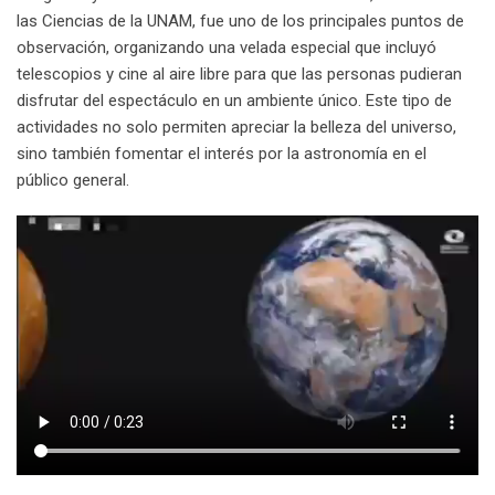
las Ciencias de la UNAM, fue uno de los principales puntos de
observación, organizando una velada especial que incluyó
telescopios y cine al aire libre para que las personas pudieran
disfrutar del espectáculo en un ambiente único. Este tipo de
actividades no solo permiten apreciar la belleza del universo,
sino también fomentar el interés por la astronomía en el
público general.