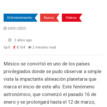
Entretenimiento
Nuevo
Videos
24/01/2025
2 años ago
0
8,164
2 minutes read
México se convirtió en uno de los países
privilegiados donde se pudo observar a simple
vista la impactante alineación planetaria que
marca el inicio de este año. Este fenómeno
astronómico, que comenzó el pasado 16 de
enero y se prolongará hasta el 12 de marzo,