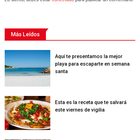
Más Leídos
Aquí te presentamos la mejor
playa para escaparte en semana
santa
Esta es la receta que te salvará
este viernes de vigilia