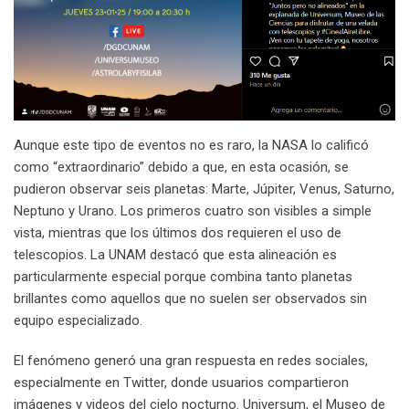
Aunque este tipo de eventos no es raro, la NASA lo calificó
como “extraordinario” debido a que, en esta ocasión, se
pudieron observar seis planetas: Marte, Júpiter, Venus, Saturno,
Neptuno y Urano. Los primeros cuatro son visibles a simple
vista, mientras que los últimos dos requieren el uso de
telescopios. La UNAM destacó que esta alineación es
particularmente especial porque combina tanto planetas
brillantes como aquellos que no suelen ser observados sin
equipo especializado.
El fenómeno generó una gran respuesta en redes sociales,
especialmente en Twitter, donde usuarios compartieron
imágenes y videos del cielo nocturno. Universum, el Museo de