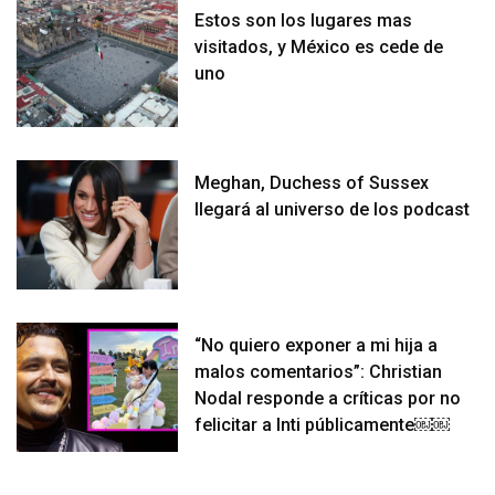
Estos son los lugares mas
visitados, y México es cede de
uno
Meghan, Duchess of Sussex
llegará al universo de los podcast
“No quiero exponer a mi hija a
malos comentarios”: Christian
Nodal responde a críticas por no
felicitar a Inti públicamente￼￼