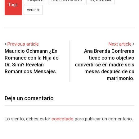
Tags:
verano
Previous article
Next article
Mauricio Ochmann ¿En
Ana Brenda Contreras
Romance con la Hija del
tiene como objetivo
Dr. Simi? Revelan
convertirse en madre seis
Románticos Mensajes
meses después de su
matrimonio.
Deja un comentario
Lo siento, debes estar
conectado
para publicar un comentario.