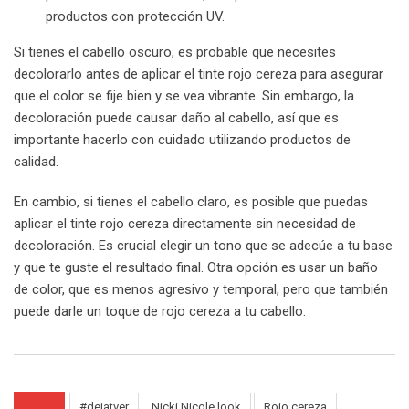
productos con protección UV.
Si tienes el cabello oscuro, es probable que necesites
decolorarlo antes de aplicar el tinte rojo cereza para asegurar
que el color se fije bien y se vea vibrante. Sin embargo, la
decoloración puede causar daño al cabello, así que es
importante hacerlo con cuidado utilizando productos de
calidad.
En cambio, si tienes el cabello claro, es posible que puedas
aplicar el tinte rojo cereza directamente sin necesidad de
decoloración. Es crucial elegir un tono que se adecúe a tu base
y que te guste el resultado final. Otra opción es usar un baño
de color, que es menos agresivo y temporal, pero que también
puede darle un toque de rojo cereza a tu cabello.
#dejatver
Nicki Nicole look
Rojo cereza