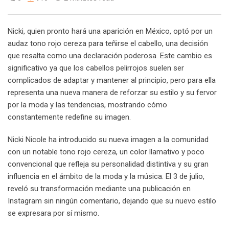
Nicki, quien pronto hará una aparición en México, optó por un
audaz tono rojo cereza para teñirse el cabello, una decisión
que resalta como una declaración poderosa. Este cambio es
significativo ya que los cabellos pelirrojos suelen ser
complicados de adaptar y mantener al principio, pero para ella
representa una nueva manera de reforzar su estilo y su fervor
por la moda y las tendencias, mostrando cómo
constantemente redefine su imagen.
Nicki Nicole ha introducido su nueva imagen a la comunidad
con un notable tono rojo cereza, un color llamativo y poco
convencional que refleja su personalidad distintiva y su gran
influencia en el ámbito de la moda y la música. El 3 de julio,
reveló su transformación mediante una publicación en
Instagram sin ningún comentario, dejando que su nuevo estilo
se expresara por sí mismo.