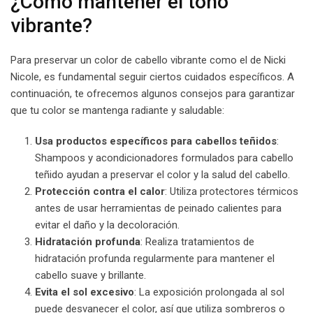
¿Cómo mantener el tono
vibrante?
Para preservar un color de cabello vibrante como el de Nicki
Nicole, es fundamental seguir ciertos cuidados específicos. A
continuación, te ofrecemos algunos consejos para garantizar
que tu color se mantenga radiante y saludable:
Usa productos específicos para cabellos teñidos
:
Shampoos y acondicionadores formulados para cabello
teñido ayudan a preservar el color y la salud del cabello.
Protección contra el calor
: Utiliza protectores térmicos
antes de usar herramientas de peinado calientes para
evitar el daño y la decoloración.
Hidratación profunda
: Realiza tratamientos de
hidratación profunda regularmente para mantener el
cabello suave y brillante.
Evita el sol excesivo
: La exposición prolongada al sol
puede desvanecer el color, así que utiliza sombreros o