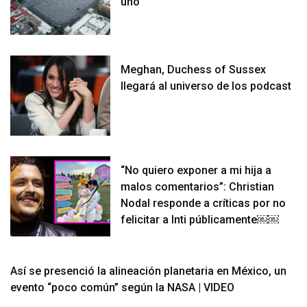
uno
Meghan, Duchess of Sussex
llegará al universo de los podcast
“No quiero exponer a mi hija a
malos comentarios”: Christian
Nodal responde a críticas por no
felicitar a Inti públicamente￼￼
Así se presenció la alineación planetaria en México, un
evento “poco común” según la NASA | VIDEO