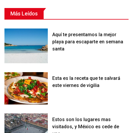
Más Leídos
Aquí te presentamos la mejor
playa para escaparte en semana
santa
Esta es la receta que te salvará
este viernes de vigilia
Estos son los lugares mas
visitados, y México es cede de