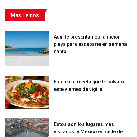
Más Leídos
Aquí te presentamos la mejor
playa para escaparte en semana
santa
Esta es la receta que te salvará
este viernes de vigilia
Estos son los lugares mas
visitados, y México es cede de