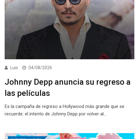
Luis
04/08/2026
Johnny Depp anuncia su regreso a
las películas
Es la campaña de regreso a Hollywood más grande que se
recuerde: el intento de Johnny Depp por volver al…