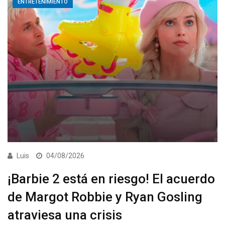
ENTRETENIMIENTO
Luis
04/08/2026
¡Barbie 2 está en riesgo! El acuerdo
de Margot Robbie y Ryan Gosling
atraviesa una crisis