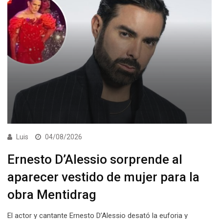
Luis
04/08/2026
Ernesto D’Alessio sorprende al
aparecer vestido de mujer para la
obra Mentidrag
El actor y cantante Ernesto D’Alessio desató la euforia y