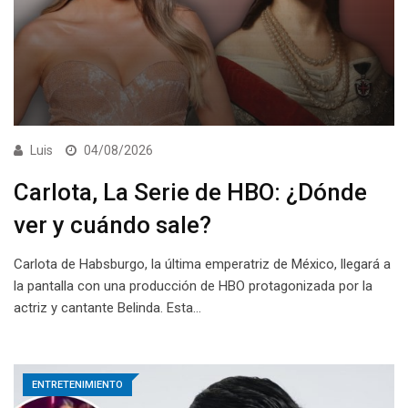
Luis
04/08/2026
Carlota, La Serie de HBO: ¿Dónde
ver y cuándo sale?
Carlota de Habsburgo, la última emperatriz de México, llegará a
la pantalla con una producción de HBO protagonizada por la
actriz y cantante Belinda. Esta…
ENTRETENIMIENTO