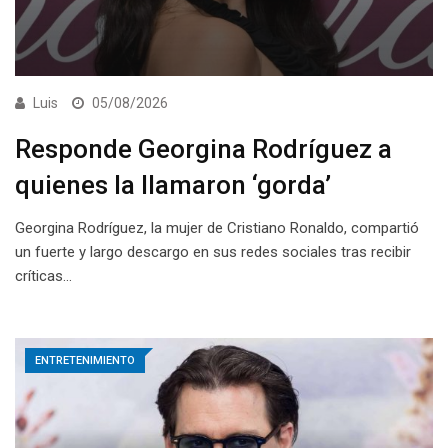
Luis
05/08/2026
Responde Georgina Rodríguez a
quienes la llamaron ‘gorda’
Georgina Rodríguez, la mujer de Cristiano Ronaldo, compartió
un fuerte y largo descargo en sus redes sociales tras recibir
críticas…
ENTRETENIMIENTO