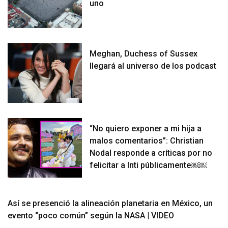
uno
Meghan, Duchess of Sussex
llegará al universo de los podcast
“No quiero exponer a mi hija a
malos comentarios”: Christian
Nodal responde a críticas por no
felicitar a Inti públicamente￼￼
Así se presenció la alineación planetaria en México, un
evento “poco común” según la NASA | VIDEO