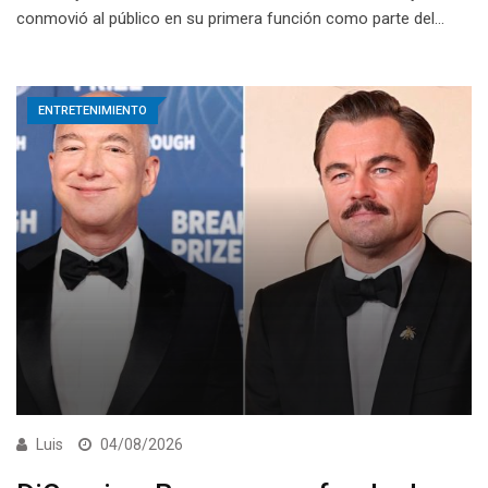
conmovió al público en su primera función como parte del…
ENTRETENIMIENTO
Luis
04/08/2026