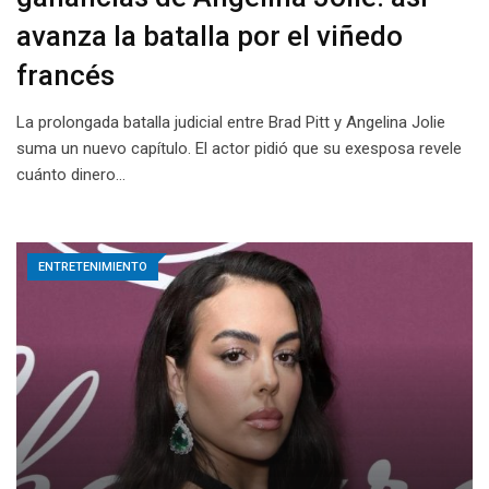
avanza la batalla por el viñedo
francés
La prolongada batalla judicial entre Brad Pitt y Angelina Jolie
suma un nuevo capítulo. El actor pidió que su exesposa revele
cuánto dinero…
ENTRETENIMIENTO