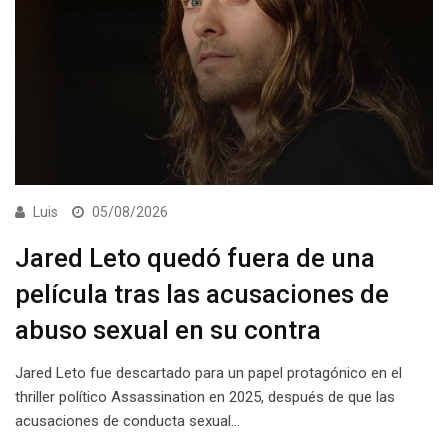
Luis
05/08/2026
Jared Leto quedó fuera de una
película tras las acusaciones de
abuso sexual en su contra
Jared Leto fue descartado para un papel protagónico en el
thriller político Assassination en 2025, después de que las
acusaciones de conducta sexual…