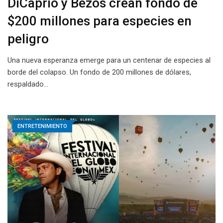
DiCaprio y Bezos crean fondo de
$200 millones para especies en
peligro
Una nueva esperanza emerge para un centenar de especies al
borde del colapso. Un fondo de 200 millones de dólares,
respaldado…
ENTRETENIMIENTO