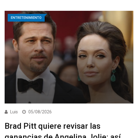
ENTRETENIMIENTO
Luis
05/08/2026
Brad Pitt quiere revisar las
ganancias de Angelina Jolie: así