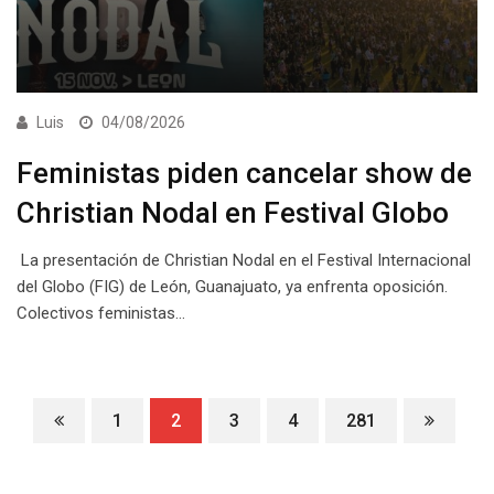
Luis
04/08/2026
Feministas piden cancelar show de
Christian Nodal en Festival Globo
La presentación de Christian Nodal en el Festival Internacional
del Globo (FIG) de León, Guanajuato, ya enfrenta oposición.
Colectivos feministas…
1
2
3
4
281