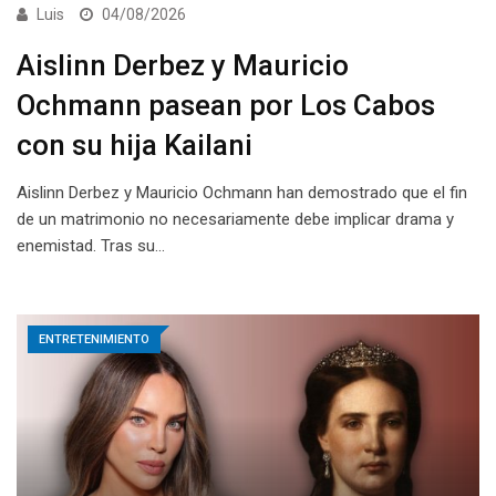
Luis
04/08/2026
Aislinn Derbez y Mauricio
Ochmann pasean por Los Cabos
con su hija Kailani
Aislinn Derbez y Mauricio Ochmann han demostrado que el fin
de un matrimonio no necesariamente debe implicar drama y
enemistad. Tras su…
ENTRETENIMIENTO