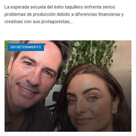
La esperada secuela del éxito taquillero enfrenta serios
problemas de producción debido a diferencias financieras y
creativas con sus protagonistas;…
ENTRETENIMIENTO