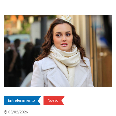
Entretenimiento
Nuevo
05/02/2026