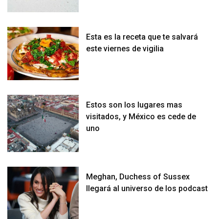
Esta es la receta que te salvará
este viernes de vigilia
Estos son los lugares mas
visitados, y México es cede de
uno
Meghan, Duchess of Sussex
llegará al universo de los podcast