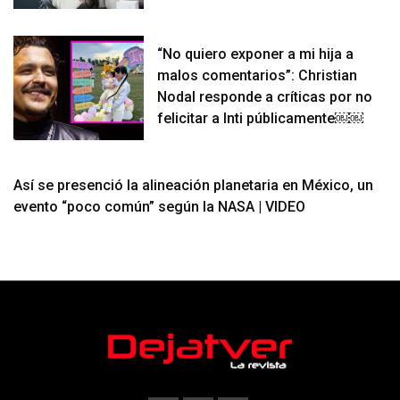
“No quiero exponer a mi hija a
malos comentarios”: Christian
Nodal responde a críticas por no
felicitar a Inti públicamente￼￼
Así se presenció la alineación planetaria en México, un
evento “poco común” según la NASA | VIDEO