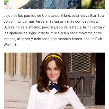
Lejos de los pasillos de Constance Billard, esta nueva Blair lidia
con un mundo más feroz, más digital y más competitivo. El
UES ya no es el mismo, pero el juego del estatus, la influencia y
las apariencias sigue intacto. Y si alguien sabe moverse entre
intrigas, alianzas y traiciones con tacones firmes, esa es Blair
Waldorf.