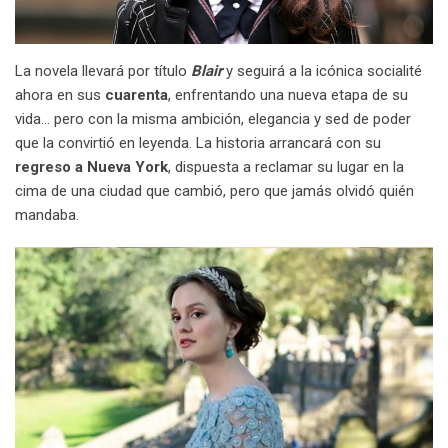
La novela llevará por título
Blair
y seguirá a la icónica socialité
ahora en sus
cuarenta
, enfrentando una nueva etapa de su
vida… pero con la misma ambición, elegancia y sed de poder
que la convirtió en leyenda. La historia arrancará con su
regreso a Nueva York
, dispuesta a reclamar su lugar en la
cima de una ciudad que cambió, pero que jamás olvidó quién
mandaba.