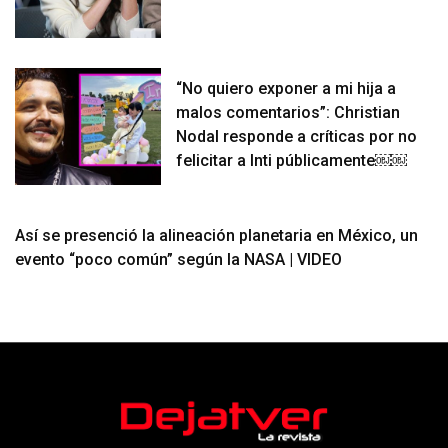
“No quiero exponer a mi hija a
malos comentarios”: Christian
Nodal responde a críticas por no
felicitar a Inti públicamente￼￼
Así se presenció la alineación planetaria en México, un
evento “poco común” según la NASA | VIDEO