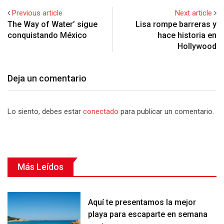
Previous article
Next article
The Way of Water’ sigue
Lisa rompe barreras y
conquistando México
hace historia en
Hollywood
Deja un comentario
Lo siento, debes estar
conectado
para publicar un comentario.
Más Leídos
Aquí te presentamos la mejor
playa para escaparte en semana