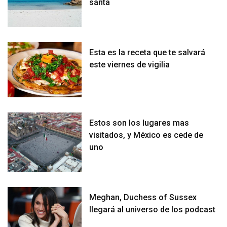
santa
Esta es la receta que te salvará
este viernes de vigilia
Estos son los lugares mas
visitados, y México es cede de
uno
Meghan, Duchess of Sussex
llegará al universo de los podcast