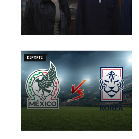
DEPORTE