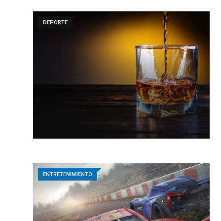
DEPORTE
ENTRETENIMIENTO