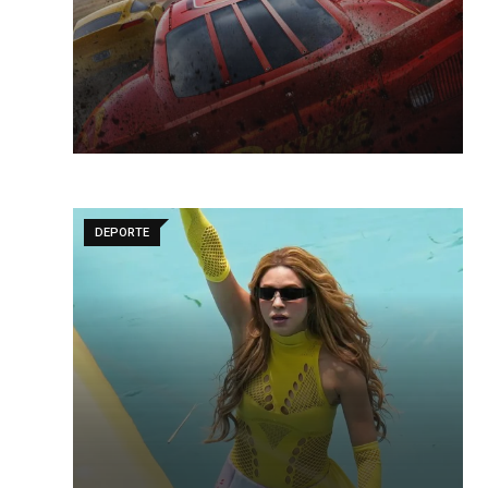
DEPORTE