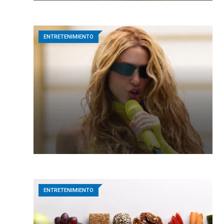
ENTRETENIMIENTO
ENTRETENIMIENTO