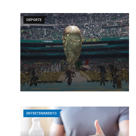
DEPORTE
ENTRETENIMIENTO