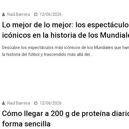
Raúl Barrera
12/06/2026
Lo mejor de lo mejor: los espectácul
icónicos en la historia de los Mundial
Descubre los espectáculos más icónicos de los Mundiales que ha
la historia del fútbol y trascendido más allá del…
Raúl Barrera
12/06/2026
Cómo llegar a 200 g de proteína diari
forma sencilla