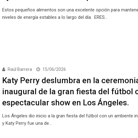
Estos pequeños alimentos son una excelente opción para mantene
niveles de energía estables a lo largo del día. ERES…
Raúl Barrera
15/06/2026
Katy Perry deslumbra en la ceremoni
inaugural de la gran fiesta del fútbol
espectacular show en Los Ángeles.
Los Ángeles dio inicio a la gran fiesta del fútbol con un ambiente i
y Katy Perry fue una de…