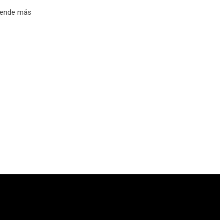
epende más