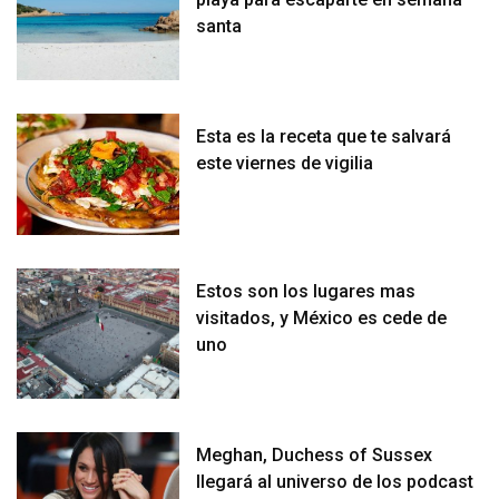
santa
Esta es la receta que te salvará
este viernes de vigilia
Estos son los lugares mas
visitados, y México es cede de
uno
Meghan, Duchess of Sussex
llegará al universo de los podcast