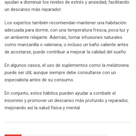
ayudan a disminuir los niveles de estrés y ansiedad, facilitando
un descanso más reparador.
Los expertos también recomiendan mantener una habitación
adecuada para dormir, con una temperatura fresca, poca luz y
un ambiente relajante. Además, tomar infusiones naturales
como manzanilla o valeriana, o incluso un baño caliente antes
de acostarse, puede contribuir a mejorar la calidad del sueño.
En algunos casos, el uso de suplementos como la melatonina
puede ser útil, aunque siempre debe consultarse con un
especialista antes de su consumo.
En conjunto, estos hábitos pueden ayudar a combatir el
insomnio y promover un descanso más profundo y reparador,
mejorando así la salud física y mental.