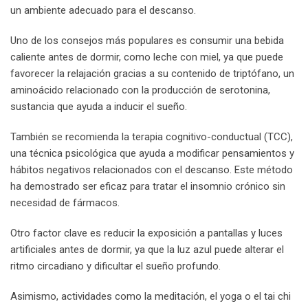
un ambiente adecuado para el descanso.
Uno de los consejos más populares es consumir una bebida
caliente antes de dormir, como leche con miel, ya que puede
favorecer la relajación gracias a su contenido de triptófano, un
aminoácido relacionado con la producción de serotonina,
sustancia que ayuda a inducir el sueño.
También se recomienda la terapia cognitivo-conductual (TCC),
una técnica psicológica que ayuda a modificar pensamientos y
hábitos negativos relacionados con el descanso. Este método
ha demostrado ser eficaz para tratar el insomnio crónico sin
necesidad de fármacos.
Otro factor clave es reducir la exposición a pantallas y luces
artificiales antes de dormir, ya que la luz azul puede alterar el
ritmo circadiano y dificultar el sueño profundo.
Asimismo, actividades como la meditación, el yoga o el tai chi