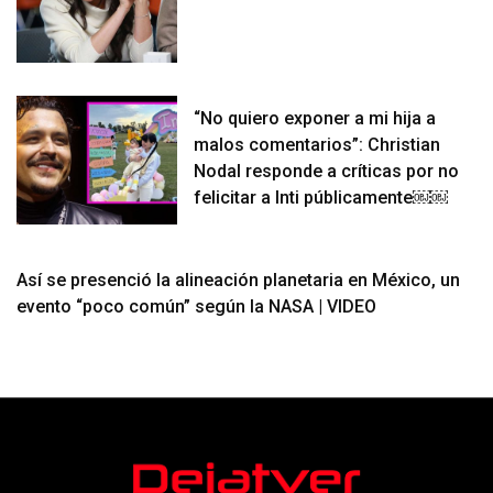
“No quiero exponer a mi hija a
malos comentarios”: Christian
Nodal responde a críticas por no
felicitar a Inti públicamente￼￼
Así se presenció la alineación planetaria en México, un
evento “poco común” según la NASA | VIDEO