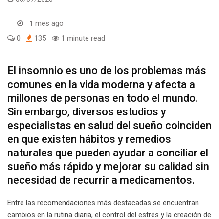
1 mes ago
0
135
1 minute read
El insomnio es uno de los problemas más
comunes en la vida moderna y afecta a
millones de personas en todo el mundo.
Sin embargo, diversos estudios y
especialistas en salud del sueño coinciden
en que existen hábitos y remedios
naturales que pueden ayudar a conciliar el
sueño más rápido y mejorar su calidad sin
necesidad de recurrir a medicamentos.
Entre las recomendaciones más destacadas se encuentran
cambios en la rutina diaria, el control del estrés y la creación de