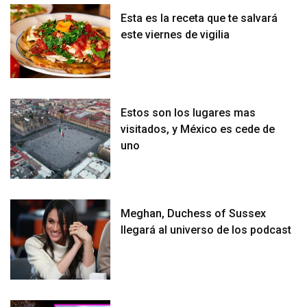
Esta es la receta que te salvará
este viernes de vigilia
Estos son los lugares mas
visitados, y México es cede de
uno
Meghan, Duchess of Sussex
llegará al universo de los podcast