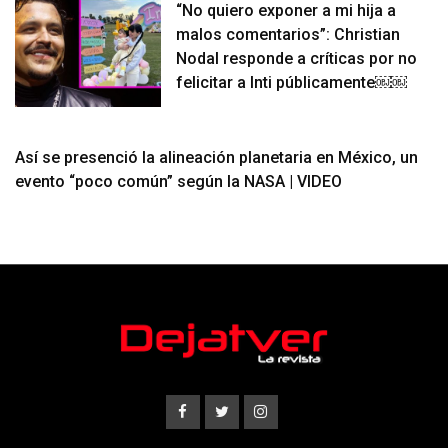
“No quiero exponer a mi hija a
malos comentarios”: Christian
Nodal responde a críticas por no
felicitar a Inti públicamente￼￼
Así se presenció la alineación planetaria en México, un
evento “poco común” según la NASA | VIDEO