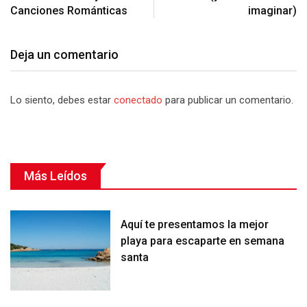
Canciones Románticas
imaginar)
Deja un comentario
Lo siento, debes estar
conectado
para publicar un comentario.
Más Leídos
Aquí te presentamos la mejor
playa para escaparte en semana
santa