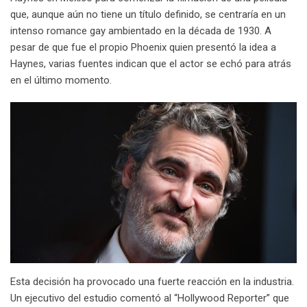
que, aunque aún no tiene un título definido, se centraría en un
intenso romance gay ambientado en la década de 1930. A
pesar de que fue el propio Phoenix quien presentó la idea a
Haynes, varias fuentes indican que el actor se echó para atrás
en el último momento.
Esta decisión ha provocado una fuerte reacción en la industria.
Un ejecutivo del estudio comentó al “Hollywood Reporter” que