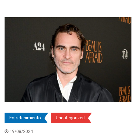
Entretenimiento
Uncategorized
19/08/2024