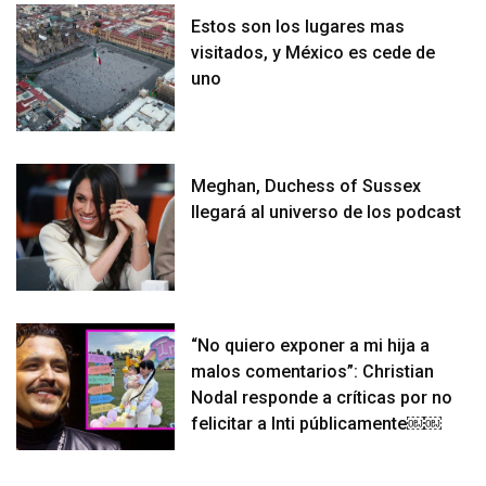
Estos son los lugares mas
visitados, y México es cede de
uno
Meghan, Duchess of Sussex
llegará al universo de los podcast
“No quiero exponer a mi hija a
malos comentarios”: Christian
Nodal responde a críticas por no
felicitar a Inti públicamente￼￼