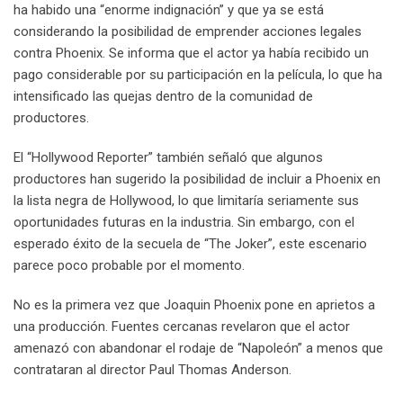
ha habido una “enorme indignación” y que ya se está
considerando la posibilidad de emprender acciones legales
contra Phoenix. Se informa que el actor ya había recibido un
pago considerable por su participación en la película, lo que ha
intensificado las quejas dentro de la comunidad de
productores.
El “Hollywood Reporter” también señaló que algunos
productores han sugerido la posibilidad de incluir a Phoenix en
la lista negra de Hollywood, lo que limitaría seriamente sus
oportunidades futuras en la industria. Sin embargo, con el
esperado éxito de la secuela de “The Joker”, este escenario
parece poco probable por el momento.
No es la primera vez que Joaquin Phoenix pone en aprietos a
una producción. Fuentes cercanas revelaron que el actor
amenazó con abandonar el rodaje de “Napoleón” a menos que
contrataran al director Paul Thomas Anderson.