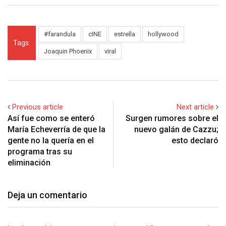
#farandula
cINE
estrella
hollywood
Tags:
Joaquin Phoenix
viral
Previous article
Next article
Así fue como se enteró
Surgen rumores sobre el
María Echeverría de que la
nuevo galán de Cazzu;
gente no la quería en el
esto declaró
programa tras su
eliminación
Deja un comentario