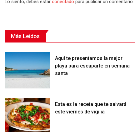
Lo siento, debes estar
conectado
para publicar un comentario.
Más Leídos
Aquí te presentamos la mejor
playa para escaparte en semana
santa
Esta es la receta que te salvará
este viernes de vigilia