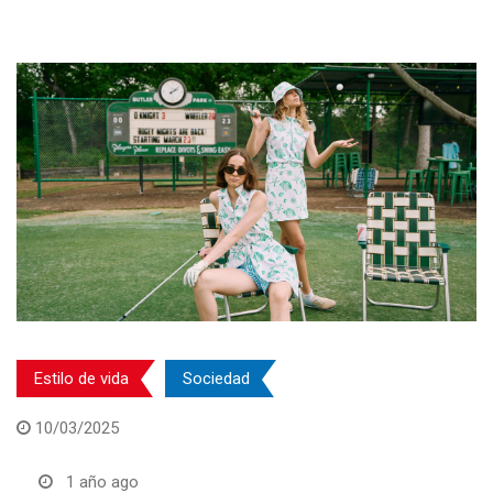
Estilo de vida
Sociedad
10/03/2025
1 año ago