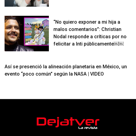
“No quiero exponer a mi hija a
malos comentarios”: Christian
Nodal responde a críticas por no
felicitar a Inti públicamente￼￼
Así se presenció la alineación planetaria en México, un
evento “poco común” según la NASA | VIDEO