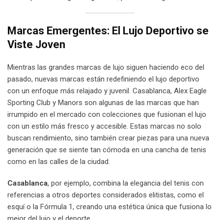
Marcas Emergentes: El Lujo Deportivo se
Viste Joven
Mientras las grandes marcas de lujo siguen haciendo eco del
pasado, nuevas marcas están redefiniendo el lujo deportivo
con un enfoque más relajado y juvenil. Casablanca, Alex Eagle
Sporting Club y Manors son algunas de las marcas que han
irrumpido en el mercado con colecciones que fusionan el lujo
con un estilo más fresco y accesible. Estas marcas no solo
buscan rendimiento, sino también crear piezas para una nueva
generación que se siente tan cómoda en una cancha de tenis
como en las calles de la ciudad.
Casablanca
, por ejemplo, combina la elegancia del tenis con
referencias a otros deportes considerados elitistas, como el
esquí o la Fórmula 1, creando una estética única que fusiona lo
mejor del lujo y el deporte.