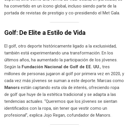
ha convertido en un ícono global, incluso siendo parte de la
portada de revistas de prestigio y co-presidiendo el Met Gala.
Golf: De Elite a Estilo de Vida
El golf, otro deporte históricamente ligado a la exclusividad,
también está experimentando una transformación. En los
últimos años, ha aumentado la participación de los jóvenes.
Según la
Fundación Nacional de Golf de EE. UU.
, tres
millones de personas jugaron al golf por primera vez en 2020, y
cada vez más jóvenes se suman a este deporte. Marcas como
Manors
están captando esta ola de interés, ofreciendo ropa
de golf que huye de la estética tradicional y se adapta a las
tendencias actuales. “Queremos que los jóvenes se sientan
identificados con la ropa, sin tener que vestir como un
profesional”, explica Jojo Regan, cofundador de Manors.