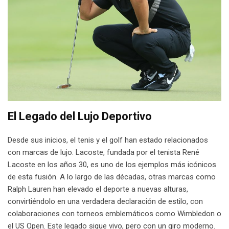
El Legado del Lujo Deportivo
Desde sus inicios, el tenis y el golf han estado relacionados
con marcas de lujo. Lacoste, fundada por el tenista René
Lacoste en los años 30, es uno de los ejemplos más icónicos
de esta fusión. A lo largo de las décadas, otras marcas como
Ralph Lauren han elevado el deporte a nuevas alturas,
convirtiéndolo en una verdadera declaración de estilo, con
colaboraciones con torneos emblemáticos como Wimbledon o
el US Open. Este legado sigue vivo, pero con un giro moderno.