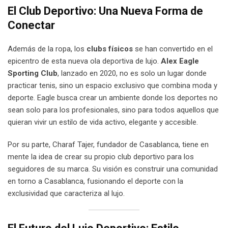
El Club Deportivo: Una Nueva Forma de
Conectar
Además de la ropa, los
clubs físicos
se han convertido en el
epicentro de esta nueva ola deportiva de lujo.
Alex Eagle
Sporting Club
, lanzado en 2020, no es solo un lugar donde
practicar tenis, sino un espacio exclusivo que combina moda y
deporte. Eagle busca crear un ambiente donde los deportes no
sean solo para los profesionales, sino para todos aquellos que
quieran vivir un estilo de vida activo, elegante y accesible.
Por su parte, Charaf Tajer, fundador de Casablanca, tiene en
mente la idea de crear su propio club deportivo para los
seguidores de su marca. Su visión es construir una comunidad
en torno a Casablanca, fusionando el deporte con la
exclusividad que caracteriza al lujo.