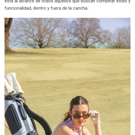
está al alcance de todos aquellos que buscan combinar estilo y
funcionalidad, dentro y fuera de la cancha.