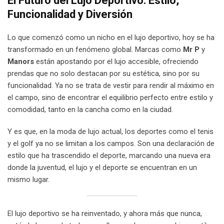
El Futuro del Lujo Deportivo: Estilo,
Funcionalidad y Diversión
Lo que comenzó como un nicho en el lujo deportivo, hoy se ha
transformado en un fenómeno global. Marcas como
Mr P
y
Manors
están apostando por el lujo accesible, ofreciendo
prendas que no solo destacan por su estética, sino por su
funcionalidad. Ya no se trata de vestir para rendir al máximo en
el campo, sino de encontrar el equilibrio perfecto entre estilo y
comodidad, tanto en la cancha como en la ciudad.
Y es que, en la moda de lujo actual, los deportes como el tenis
y el golf ya no se limitan a los campos. Son una declaración de
estilo que ha trascendido el deporte, marcando una nueva era
donde la juventud, el lujo y el deporte se encuentran en un
mismo lugar.
El lujo deportivo se ha reinventado, y ahora más que nunca,