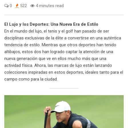
0
522
4 minutes read
El Lujo y los Deportes: Una Nueva Era de Estilo
En el mundo del lujo, el tenis y el golf han pasado de ser
disciplinas exclusivas de la élite a convertirse en una auténtica
tendencia de estilo. Mientras que otros deportes han tenido
altibajos, estos dos han logrado captar la atención de una
nueva generación que ve en ellos mucho más que una
actividad física. Ahora, las marcas de lujo están lanzando
colecciones inspiradas en estos deportes, ideales tanto para el
campo como para la ciudad.