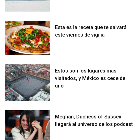
Esta es la receta que te salvará
este viernes de vigilia
Estos son los lugares mas
visitados, y México es cede de
uno
Meghan, Duchess of Sussex
llegará al universo de los podcast