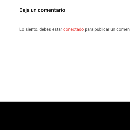
Deja un comentario
Lo siento, debes estar
conectado
para publicar un coment