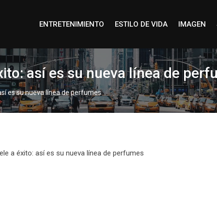
ENTRETENIMIENTO
ESTILO DE VIDA
IMAGEN
xito: así es su nueva línea de per
 así es su nueva línea de perfumes