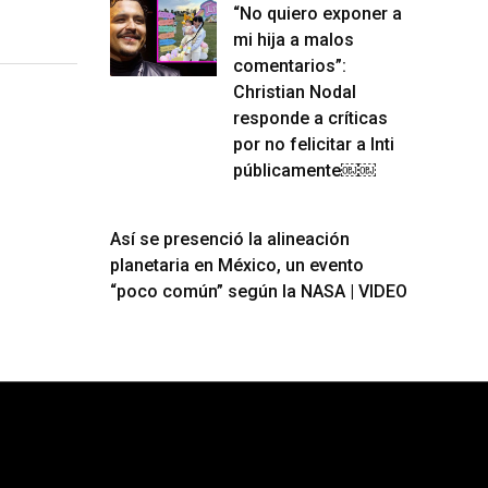
“No quiero exponer a
mi hija a malos
comentarios”:
Christian Nodal
responde a críticas
por no felicitar a Inti
públicamente￼￼
Así se presenció la alineación
planetaria en México, un evento
“poco común” según la NASA | VIDEO