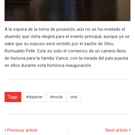
A la espera de la toma de posesión, aún no se ha revelado el
atuendo que Usha elegirá para el evento principal, aunque ya se
sabe que su esposo será vestido por el sastre de Ohio,
Romualdo Pelle. Este es solo el comienzo de un camino lleno
de historia para la familia Vance, con la mirada del país puesta
en ellos durante esta histórica inauguración.
Tags:
#dejatver
#moda
viral
Previous article
Next article