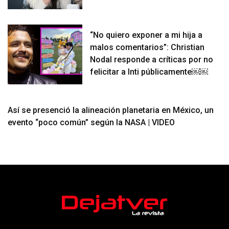
“No quiero exponer a mi hija a
malos comentarios”: Christian
Nodal responde a críticas por no
felicitar a Inti públicamente￼￼
Así se presenció la alineación planetaria en México, un
evento “poco común” según la NASA | VIDEO