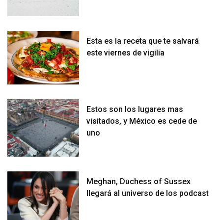
Esta es la receta que te salvará
este viernes de vigilia
Estos son los lugares mas
visitados, y México es cede de
uno
Meghan, Duchess of Sussex
llegará al universo de los podcast