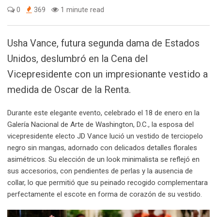
0
369
1 minute read
Usha Vance, futura segunda dama de Estados
Unidos, deslumbró en la Cena del
Vicepresidente con un impresionante vestido a
medida de Oscar de la Renta.
Durante este elegante evento, celebrado el 18 de enero en la
Galería Nacional de Arte de Washington, D.C., la esposa del
vicepresidente electo JD Vance lució un vestido de terciopelo
negro sin mangas, adornado con delicados detalles florales
asimétricos. Su elección de un look minimalista se reflejó en
sus accesorios, con pendientes de perlas y la ausencia de
collar, lo que permitió que su peinado recogido complementara
perfectamente el escote en forma de corazón de su vestido.