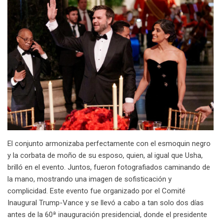
El conjunto armonizaba perfectamente con el esmoquin negro
y la corbata de moño de su esposo, quien, al igual que Usha,
brilló en el evento. Juntos, fueron fotografiados caminando de
la mano, mostrando una imagen de sofisticación y
complicidad. Este evento fue organizado por el Comité
Inaugural Trump-Vance y se llevó a cabo a tan solo dos días
antes de la 60ª inauguración presidencial, donde el presidente