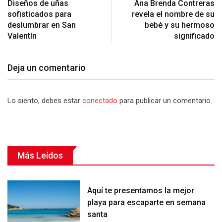
Diseños de uñas
Ana Brenda Contreras
sofisticados para
revela el nombre de su
deslumbrar en San
bebé y su hermoso
Valentín
significado
Deja un comentario
Lo siento, debes estar
conectado
para publicar un comentario.
Más Leídos
Aquí te presentamos la mejor
playa para escaparte en semana
santa