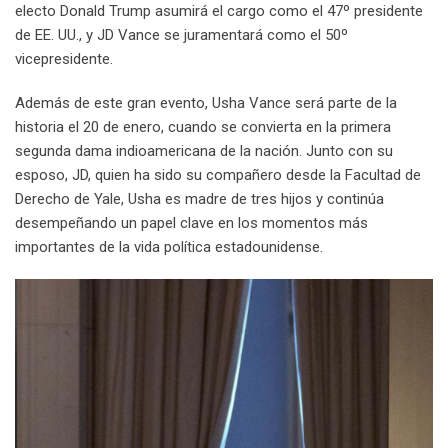
electo Donald Trump asumirá el cargo como el 47º presidente
de EE. UU., y JD Vance se juramentará como el 50º
vicepresidente.
Además de este gran evento, Usha Vance será parte de la
historia el 20 de enero, cuando se convierta en la primera
segunda dama indioamericana de la nación. Junto con su
esposo, JD, quien ha sido su compañero desde la Facultad de
Derecho de Yale, Usha es madre de tres hijos y continúa
desempeñando un papel clave en los momentos más
importantes de la vida política estadounidense.