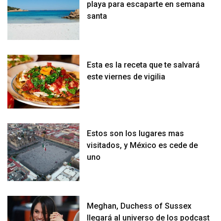
playa para escaparte en semana
santa
Esta es la receta que te salvará
este viernes de vigilia
Estos son los lugares mas
visitados, y México es cede de
uno
Meghan, Duchess of Sussex
llegará al universo de los podcast