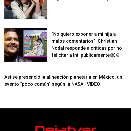
“No quiero exponer a mi hija a
malos comentarios”: Christian
Nodal responde a críticas por no
felicitar a Inti públicamente￼￼
Así se presenció la alineación planetaria en México, un
evento “poco común” según la NASA | VIDEO