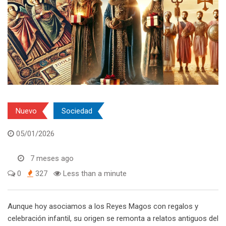
Nuevo
Sociedad
05/01/2026
7 meses ago
0
327
Less than a minute
Aunque hoy asociamos a los Reyes Magos con regalos y
celebración infantil, su origen se remonta a relatos antiguos del