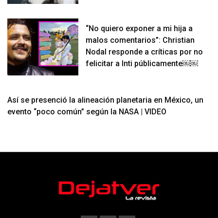
“No quiero exponer a mi hija a
malos comentarios”: Christian
Nodal responde a críticas por no
felicitar a Inti públicamente￼￼
Así se presenció la alineación planetaria en México, un
evento “poco común” según la NASA | VIDEO