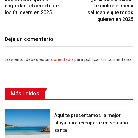
engordan: el secreto de
Descubre el menú
los fit lovers en 2025
saludable que todos
quieren en 2025
Deja un comentario
Lo siento, debes estar
conectado
para publicar un comentario.
Más Leídos
Aquí te presentamos la mejor
playa para escaparte en semana
santa