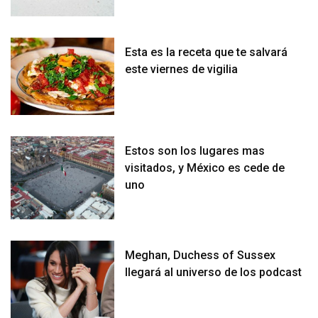
Esta es la receta que te salvará
este viernes de vigilia
Estos son los lugares mas
visitados, y México es cede de
uno
Meghan, Duchess of Sussex
llegará al universo de los podcast