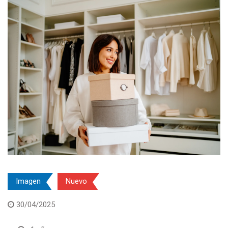
Imagen
Nuevo
30/04/2025