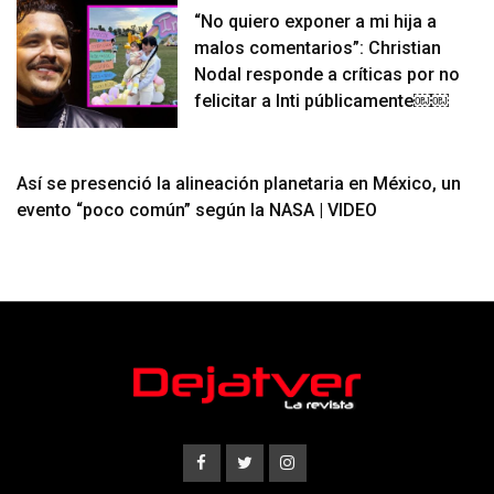
“No quiero exponer a mi hija a
malos comentarios”: Christian
Nodal responde a críticas por no
felicitar a Inti públicamente￼￼
Así se presenció la alineación planetaria en México, un
evento “poco común” según la NASA | VIDEO