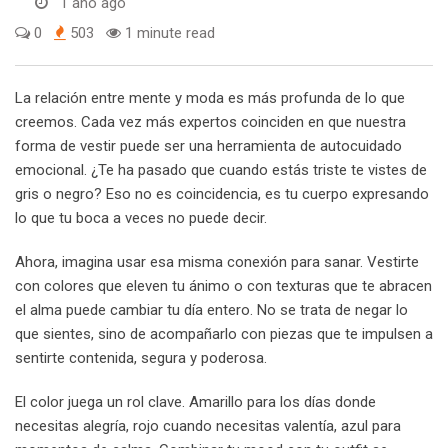
1 año ago
0
503
1 minute read
La relación entre mente y moda es más profunda de lo que
creemos. Cada vez más expertos coinciden en que nuestra
forma de vestir puede ser una herramienta de autocuidado
emocional. ¿Te ha pasado que cuando estás triste te vistes de
gris o negro? Eso no es coincidencia, es tu cuerpo expresando
lo que tu boca a veces no puede decir.
Ahora, imagina usar esa misma conexión para sanar. Vestirte
con colores que eleven tu ánimo o con texturas que te abracen
el alma puede cambiar tu día entero. No se trata de negar lo
que sientes, sino de acompañarlo con piezas que te impulsen a
sentirte contenida, segura y poderosa.
El color juega un rol clave. Amarillo para los días donde
necesitas alegría, rojo cuando necesitas valentía, azul para