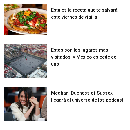
Esta es la receta que te salvará
este viernes de vigilia
Estos son los lugares mas
visitados, y México es cede de
uno
Meghan, Duchess of Sussex
llegará al universo de los podcast