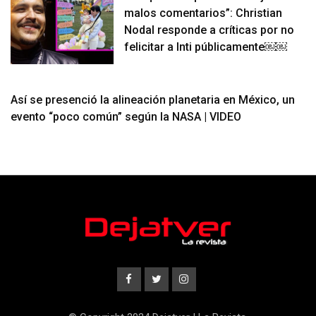
malos comentarios”: Christian
Nodal responde a críticas por no
felicitar a Inti públicamente￼￼
Así se presenció la alineación planetaria en México, un
evento “poco común” según la NASA | VIDEO