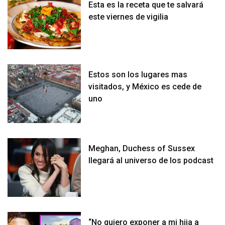
Esta es la receta que te salvará
este viernes de vigilia
Estos son los lugares mas
visitados, y México es cede de
uno
Meghan, Duchess of Sussex
llegará al universo de los podcast
“No quiero exponer a mi hija a