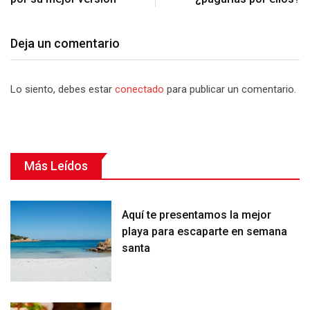
Deja un comentario
Lo siento, debes estar
conectado
para publicar un comentario.
Más Leídos
Aquí te presentamos la mejor
playa para escaparte en semana
santa