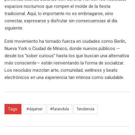
espacios nocturnos que rompen el molde de la fiesta
tradicional. Aquí, lo importante no es embriagarse, sino
conectar, expresarse y disfrutar sin consecuencias al día
siguiente.
Este movimiento ha tomado fuerza en ciudades como Berlín,
Nueva York o Ciudad de México, donde nuevos públicos —
desde los “sober curious” hasta los que buscan una alternativa
más consciente— están reinventando la forma de socializar.
Los neoclubs mezclan arte, comunidad, wellness y beats
electrónicos en una experiencia tan intensa como saludable.
Tags:
#dejatver
#farandula
Tendencia