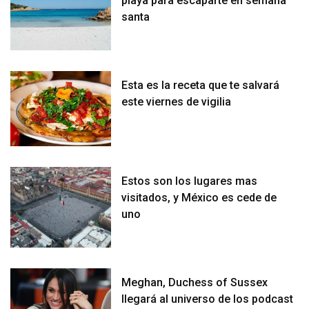
playa para escaparte en semana
santa
Esta es la receta que te salvará
este viernes de vigilia
Estos son los lugares mas
visitados, y México es cede de
uno
Meghan, Duchess of Sussex
llegará al universo de los podcast