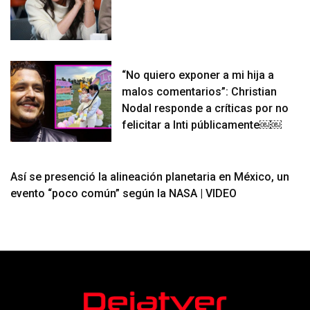
“No quiero exponer a mi hija a
malos comentarios”: Christian
Nodal responde a críticas por no
felicitar a Inti públicamente￼￼
Así se presenció la alineación planetaria en México, un
evento “poco común” según la NASA | VIDEO