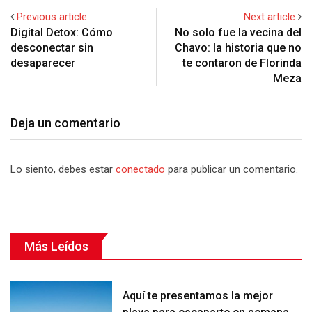
Previous article
Next article
Digital Detox: Cómo
No solo fue la vecina del
desconectar sin
Chavo: la historia que no
desaparecer
te contaron de Florinda
Meza
Deja un comentario
Lo siento, debes estar
conectado
para publicar un comentario.
Más Leídos
Aquí te presentamos la mejor