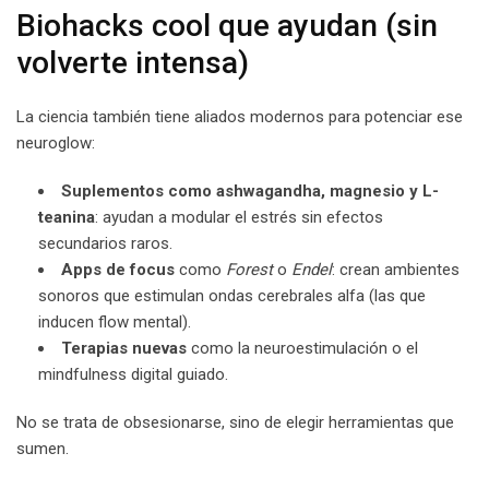
Biohacks cool que ayudan (sin
volverte intensa)
La ciencia también tiene aliados modernos para potenciar ese
neuroglow:
Suplementos como ashwagandha, magnesio y L-
teanina
: ayudan a modular el estrés sin efectos
secundarios raros.
Apps de focus
como
Forest
o
Endel
: crean ambientes
sonoros que estimulan ondas cerebrales alfa (las que
inducen flow mental).
Terapias nuevas
como la neuroestimulación o el
mindfulness digital guiado.
No se trata de obsesionarse, sino de elegir herramientas que
sumen.