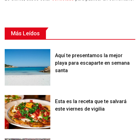
Más Leídos
Aquí te presentamos la mejor
playa para escaparte en semana
santa
Esta es la receta que te salvará
este viernes de vigilia