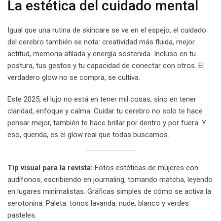
La estética del cuidado mental
Igual que una rutina de skincare se ve en el espejo, el cuidado
del cerebro también se nota: creatividad más fluida, mejor
actitud, memoria afilada y energía sostenida. Incluso en tu
postura, tus gestos y tu capacidad de conectar con otros. El
verdadero glow no se compra, se cultiva.
Este 2025, el lujo no está en tener mil cosas, sino en tener
claridad, enfoque y calma. Cuidar tu cerebro no solo te hace
pensar mejor, también te hace brillar por dentro y por fuera. Y
eso, querida, es el glow real que todas buscamos.
Tip visual para la revista:
Fotos estéticas de mujeres con
audífonos, escribiendo en journaling, tomando matcha, leyendo
en lugares minimalistas. Gráficas simples de cómo se activa la
serotonina. Paleta: tonos lavanda, nude, blanco y verdes
pasteles.