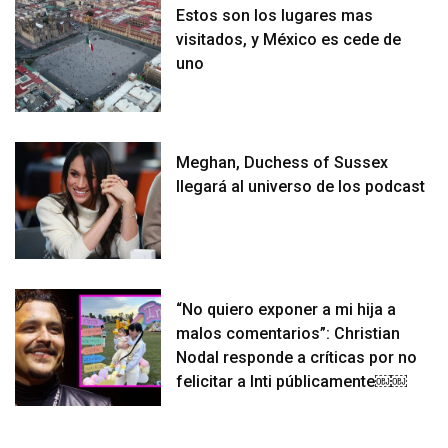
Estos son los lugares mas
visitados, y México es cede de
uno
Meghan, Duchess of Sussex
llegará al universo de los podcast
“No quiero exponer a mi hija a
malos comentarios”: Christian
Nodal responde a críticas por no
felicitar a Inti públicamente￼￼