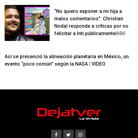
“No quiero exponer a mi hija a
malos comentarios”: Christian
Nodal responde a críticas por no
felicitar a Inti públicamente￼￼
Así se presenció la alineación planetaria en México, un
evento “poco común” según la NASA | VIDEO