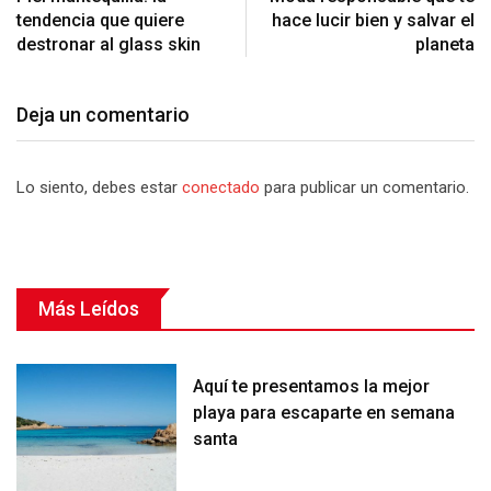
tendencia que quiere
hace lucir bien y salvar el
destronar al glass skin
planeta
Deja un comentario
Lo siento, debes estar
conectado
para publicar un comentario.
Más Leídos
Aquí te presentamos la mejor
playa para escaparte en semana
santa