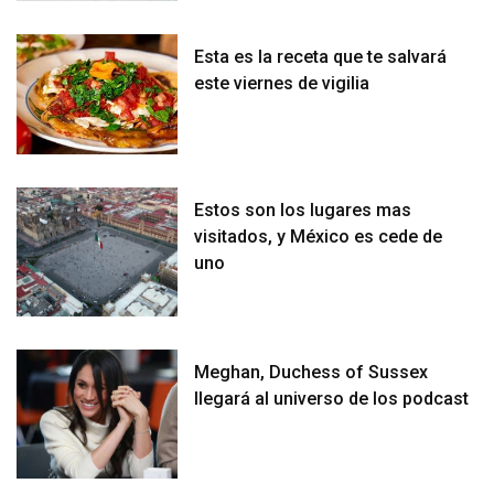
Esta es la receta que te salvará
este viernes de vigilia
Estos son los lugares mas
visitados, y México es cede de
uno
Meghan, Duchess of Sussex
llegará al universo de los podcast