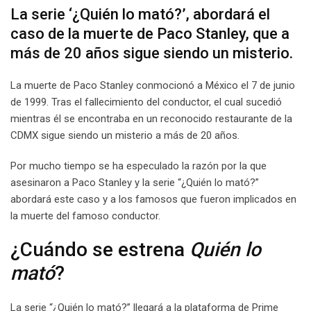
La serie ‘¿Quién lo mató?’, abordará el
caso de la muerte de Paco Stanley, que a
más de 20 años sigue siendo un misterio.
La muerte de Paco Stanley conmocionó a México el 7 de junio
de 1999. Tras el fallecimiento del conductor, el cual sucedió
mientras él se encontraba en un reconocido restaurante de la
CDMX sigue siendo un misterio a más de 20 años.
Por mucho tiempo se ha especulado la razón por la que
asesinaron a Paco Stanley y la serie “¿Quién lo mató?”
abordará este caso y a los famosos que fueron implicados en
la muerte del famoso conductor.
¿Cuándo se estrena
Quién lo
mató
?
La serie “¿Quién lo mató?” llegará a la plataforma de Prime