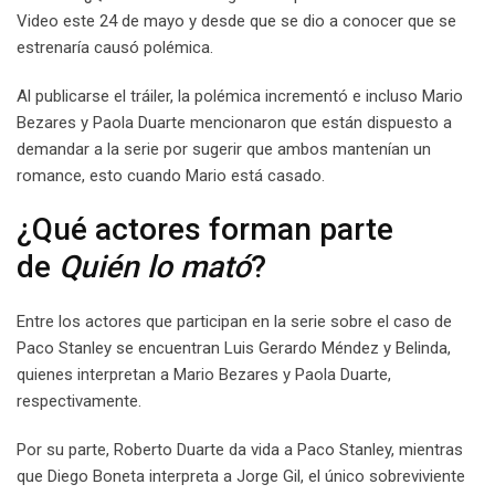
Video este 24 de mayo y desde que se dio a conocer que se
estrenaría causó polémica.
Al publicarse el tráiler, la polémica incrementó e incluso Mario
Bezares y Paola Duarte mencionaron que están dispuesto a
demandar a la serie por sugerir que ambos mantenían un
romance, esto cuando Mario está casado.
¿Qué actores forman parte
de
Quién lo mató
?
Entre los actores que participan en la serie sobre el caso de
Paco Stanley se encuentran Luis Gerardo Méndez y Belinda,
quienes interpretan a Mario Bezares y Paola Duarte,
respectivamente.
Por su parte, Roberto Duarte da vida a Paco Stanley, mientras
que Diego Boneta interpreta a Jorge Gil, el único sobreviviente