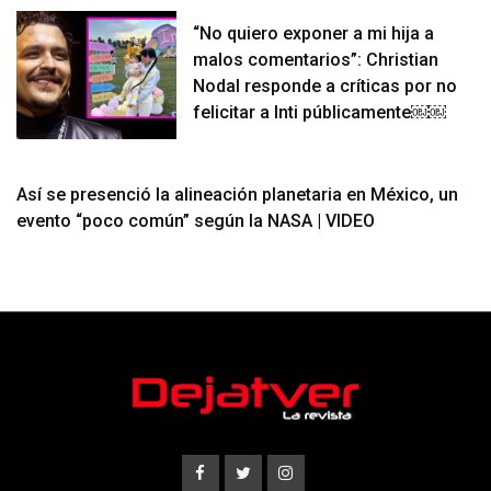
“No quiero exponer a mi hija a
malos comentarios”: Christian
Nodal responde a críticas por no
felicitar a Inti públicamente￼￼
Así se presenció la alineación planetaria en México, un
evento “poco común” según la NASA | VIDEO