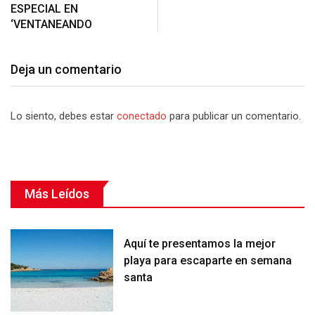
ESPECIAL EN
‘VENTANEANDO
Deja un comentario
Lo siento, debes estar
conectado
para publicar un comentario.
Más Leídos
Aquí te presentamos la mejor
playa para escaparte en semana
santa