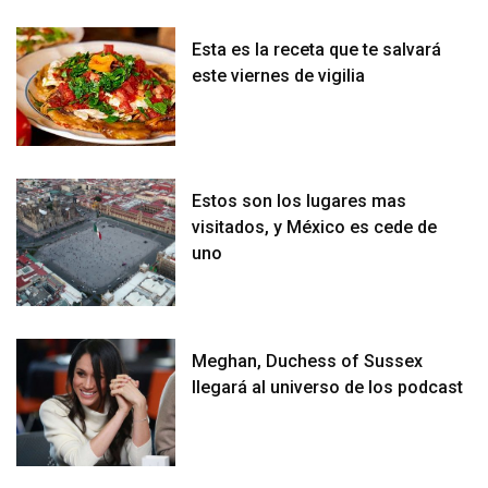
Esta es la receta que te salvará
este viernes de vigilia
Estos son los lugares mas
visitados, y México es cede de
uno
Meghan, Duchess of Sussex
llegará al universo de los podcast