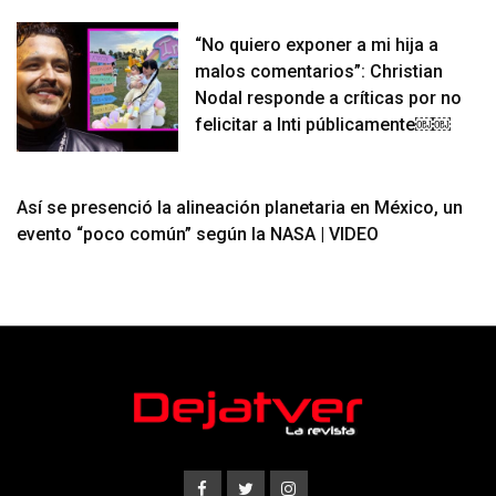
“No quiero exponer a mi hija a
malos comentarios”: Christian
Nodal responde a críticas por no
felicitar a Inti públicamente￼￼
Así se presenció la alineación planetaria en México, un
evento “poco común” según la NASA | VIDEO