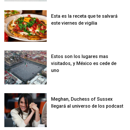
Esta es la receta que te salvará
este viernes de vigilia
Estos son los lugares mas
visitados, y México es cede de
uno
Meghan, Duchess of Sussex
llegará al universo de los podcast