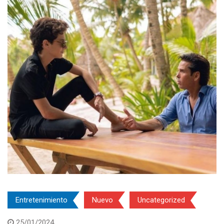
Entretenimiento
Nuevo
Uncategorized
25/01/2024