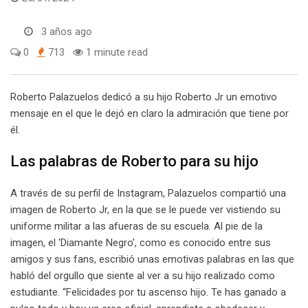
3 años ago
0
713
1 minute read
Roberto Palazuelos dedicó a su hijo Roberto Jr un emotivo
mensaje en el que le dejó en claro la admiración que tiene por
él.
Las palabras de Roberto para su hijo
A través de su perfil de Instagram, Palazuelos compartió una
imagen de Roberto Jr, en la que se le puede ver vistiendo su
uniforme militar a las afueras de su escuela. Al pie de la
imagen, el ‘Diamante Negro’, como es conocido entre sus
amigos y sus fans, escribió unas emotivas palabras en las que
habló del orgullo que siente al ver a su hijo realizado como
estudiante. “Felicidades por tu ascenso hijo. Te has ganado a