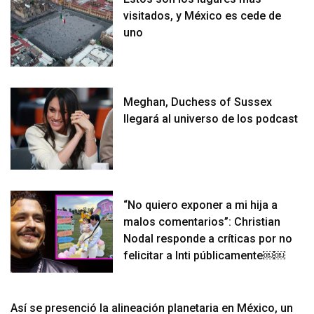
visitados, y México es cede de
uno
Meghan, Duchess of Sussex
llegará al universo de los podcast
“No quiero exponer a mi hija a
malos comentarios”: Christian
Nodal responde a críticas por no
felicitar a Inti públicamente￼￼
Así se presenció la alineación planetaria en México, un