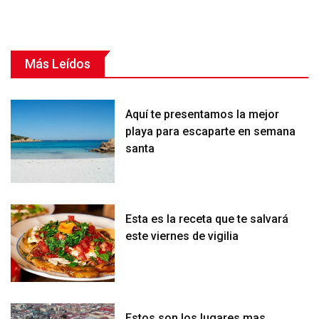
Más Leídos
Aquí te presentamos la mejor
playa para escaparte en semana
santa
Esta es la receta que te salvará
este viernes de vigilia
Estos son los lugares mas