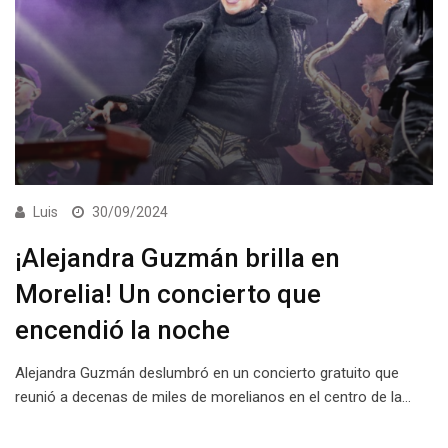
Luis
30/09/2024
¡Alejandra Guzmán brilla en
Morelia! Un concierto que
encendió la noche
Alejandra Guzmán deslumbró en un concierto gratuito que
reunió a decenas de miles de morelianos en el centro de la…