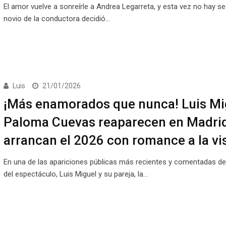
El amor vuelve a sonreírle a Andrea Legarreta, y esta vez no hay se
novio de la conductora decidió…
Luis
21/01/2026
¡Más enamorados que nunca! Luis Mi
Paloma Cuevas reaparecen en Madrid
arrancan el 2026 con romance a la vi
En una de las apariciones públicas más recientes y comentadas d
del espectáculo, Luis Miguel y su pareja, la…