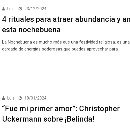
Luis
23/12/2024
4 rituales para atraer abundancia y a
esta nochebuena
La Nochebuena es mucho más que una festividad religiosa, es un
cargada de energías poderosas que puedes aprovechar para…
Luis
18/01/2024
“Fue mi primer amor”: Christopher
Uckermann sobre ¡Belinda!