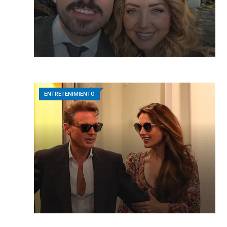
ENTRETENIMIENTO