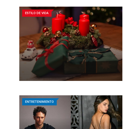
ESTILO DE VIDA
ENTRETENIMIENTO