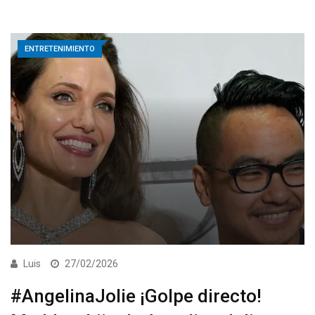
ENTRETENIMIENTO
Luis
27/02/2026
#AngelinaJolie ¡Golpe directo!