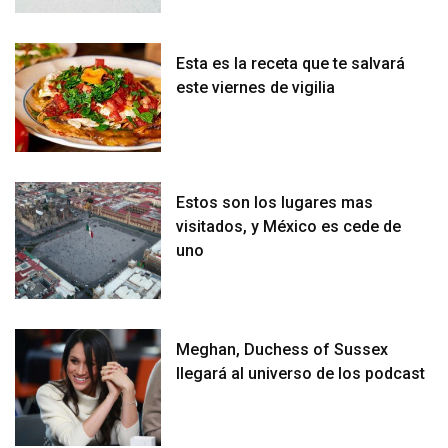
Esta es la receta que te salvará
este viernes de vigilia
Estos son los lugares mas
visitados, y México es cede de
uno
Meghan, Duchess of Sussex
llegará al universo de los podcast