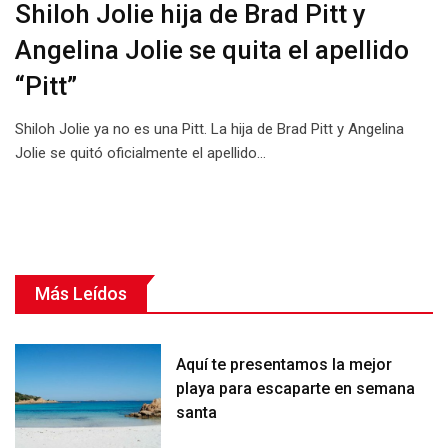
Shiloh Jolie hija de Brad Pitt y
Angelina Jolie se quita el apellido
“Pitt”
Shiloh Jolie ya no es una Pitt. La hija de Brad Pitt y Angelina
Jolie se quitó oficialmente el apellido…
Más Leídos
Aquí te presentamos la mejor
playa para escaparte en semana
santa