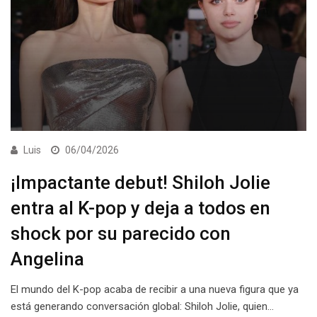
Luis
06/04/2026
¡Impactante debut! Shiloh Jolie
entra al K-pop y deja a todos en
shock por su parecido con
Angelina
El mundo del K-pop acaba de recibir a una nueva figura que ya
está generando conversación global: Shiloh Jolie, quien…