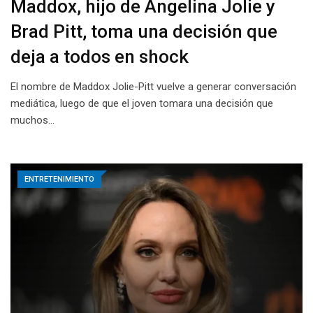
Maddox, hijo de Angelina Jolie y
Brad Pitt, toma una decisión que
deja a todos en shock
El nombre de Maddox Jolie-Pitt vuelve a generar conversación
mediática, luego de que el joven tomara una decisión que
muchos…
ENTRETENIMIENTO