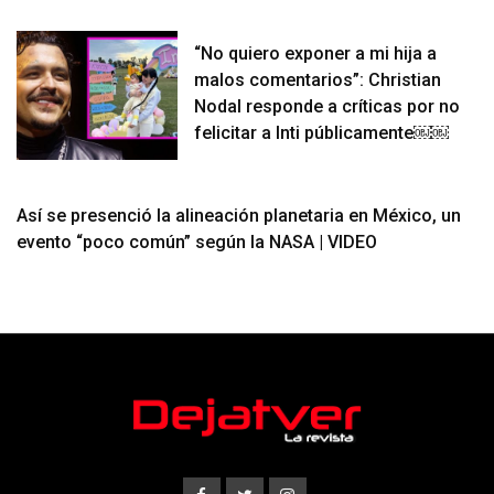
“No quiero exponer a mi hija a
malos comentarios”: Christian
Nodal responde a críticas por no
felicitar a Inti públicamente￼￼
Así se presenció la alineación planetaria en México, un
evento “poco común” según la NASA | VIDEO