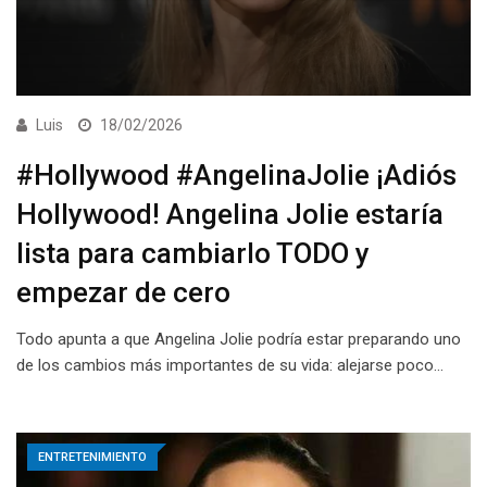
Luis
18/02/2026
#Hollywood #AngelinaJolie ¡Adiós
Hollywood! Angelina Jolie estaría
lista para cambiarlo TODO y
empezar de cero
Todo apunta a que Angelina Jolie podría estar preparando uno
de los cambios más importantes de su vida: alejarse poco…
ENTRETENIMIENTO