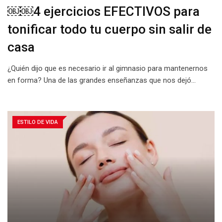
￼￼4 ejercicios EFECTIVOS para
tonificar todo tu cuerpo sin salir de
casa
¿Quién dijo que es necesario ir al gimnasio para mantenernos
en forma? Una de las grandes enseñanzas que nos dejó…
ESTILO DE VIDA