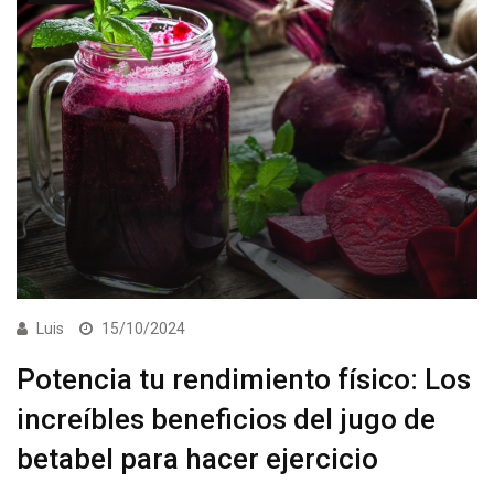
Luis
15/10/2024
Potencia tu rendimiento físico: Los
increíbles beneficios del jugo de
betabel para hacer ejercicio