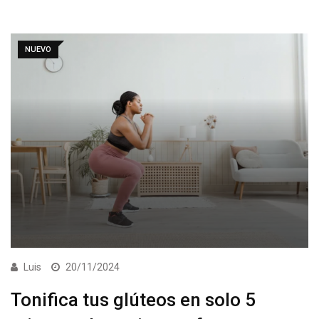
NUEVO
Luis
20/11/2024
Tonifica tus glúteos en solo 5