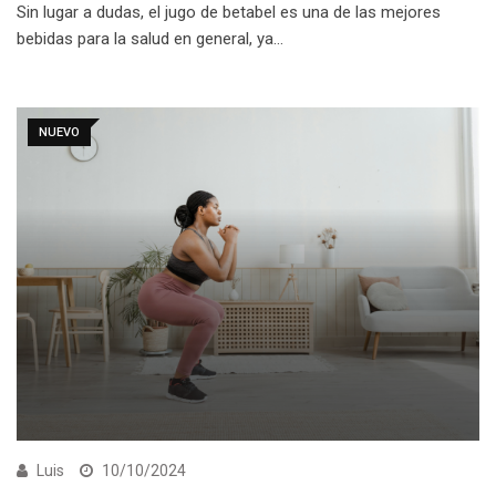
Sin lugar a dudas, el jugo de betabel es una de las mejores
bebidas para la salud en general, ya…
NUEVO
Luis
10/10/2024