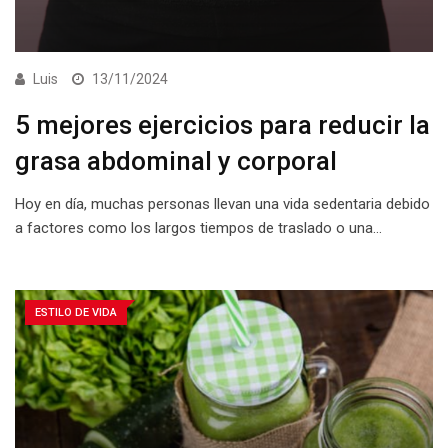
Luis
13/11/2024
5 mejores ejercicios para reducir la
grasa abdominal y corporal
Hoy en día, muchas personas llevan una vida sedentaria debido
a factores como los largos tiempos de traslado o una…
ESTILO DE VIDA