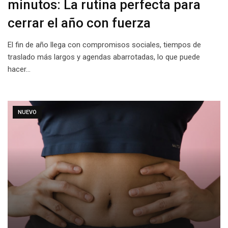
minutos: La rutina perfecta para
cerrar el año con fuerza
El fin de año llega con compromisos sociales, tiempos de
traslado más largos y agendas abarrotadas, lo que puede
hacer…
NUEVO