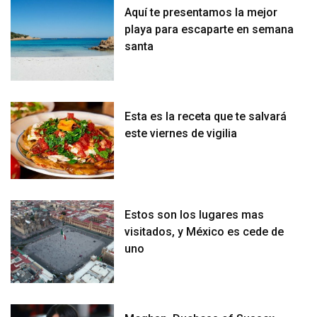
Aquí te presentamos la mejor
playa para escaparte en semana
santa
Esta es la receta que te salvará
este viernes de vigilia
Estos son los lugares mas
visitados, y México es cede de
uno