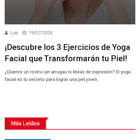
Luis
19/07/2024
¡Descubre los 3 Ejercicios de Yoga
Facial que Transformarán tu Piel!
¿Quieres un rostro sin arrugas ni líneas de expresión? El yoga
facial es tu secreto para lograr una piel joven…
Más Leídos