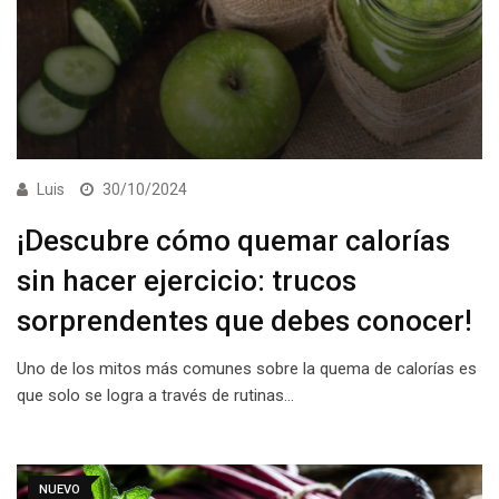
Luis
30/10/2024
¡Descubre cómo quemar calorías
sin hacer ejercicio: trucos
sorprendentes que debes conocer!
Uno de los mitos más comunes sobre la quema de calorías es
que solo se logra a través de rutinas…
NUEVO