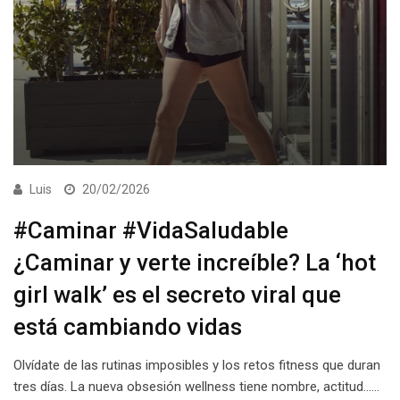
Luis
20/02/2026
#Caminar #VidaSaludable
¿Caminar y verte increíble? La ‘hot
girl walk’ es el secreto viral que
está cambiando vidas
Olvídate de las rutinas imposibles y los retos fitness que duran
tres días. La nueva obsesión wellness tiene nombre, actitud……