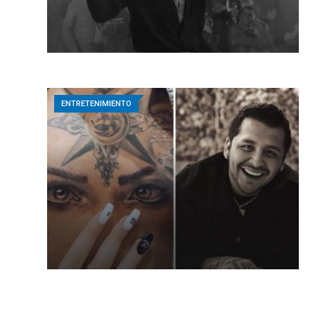
ENTRETENIMIENTO