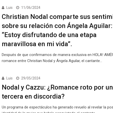
Luis
11/06/2024
Christian Nodal comparte sus sentim
sobre su relación con Ángela Aguilar:
“Estoy disfrutando de una etapa
maravillosa en mi vida”.
Después de que confirmamos de manera exclusiva en HOLA! AMÉR
romance entre Christian Nodal y Ángela Aguilar, el cantante…
Luis
29/05/2024
Nodal y Cazzu: ¿Romance roto por u
tercera en discordia?
Un programa de espectáculos ha generado revuelo al revelar la pos