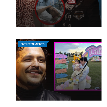
ENTRETENIMIENTO