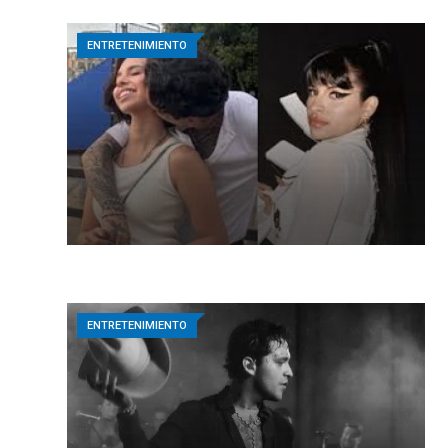
ENTRETENIMIENTO
ENTRETENIMIENTO