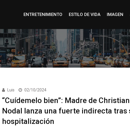
ENTRETENIMIENTO
ESTILO DE VIDA
IMAGEN
Luis
02/10/2024
“Cuídemelo bien”: Madre de Christian
Nodal lanza una fuerte indirecta tras
hospitalización