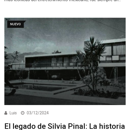
NUEVO
Luis
03/12/2024
El legado de Silvia Pinal: La historia