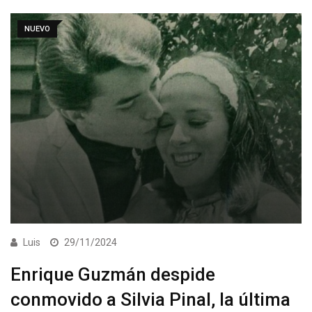
NUEVO
Luis
29/11/2024
Enrique Guzmán despide
conmovido a Silvia Pinal, la última