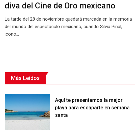
diva del Cine de Oro mexicano
La tarde del 28 de noviembre quedará marcada en la memoria
del mundo del espectáculo mexicano, cuando Silvia Pinal,
icono…
Más Leídos
Aquí te presentamos la mejor
playa para escaparte en semana
santa