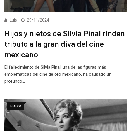
Luis
29/11/2024
Hijos y nietos de Silvia Pinal rinden
tributo a la gran diva del cine
mexicano
El fallecimiento de Silvia Pinal, una de las figuras más
emblemáticas del cine de oro mexicano, ha causado un
profundo…
NUEVO