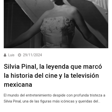
Luis
29/11/2024
Silvia Pinal, la leyenda que marcó
la historia del cine y la televisión
mexicana
El mundo del entretenimiento despide con profunda tristeza a
Silvia Pinal, una de las figuras más icónicas y queridas del…