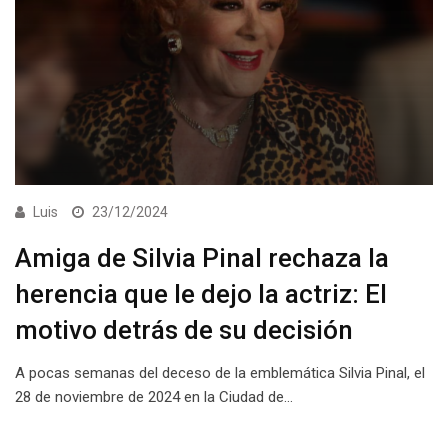
Luis
23/12/2024
Amiga de Silvia Pinal rechaza la
herencia que le dejo la actriz: El
motivo detrás de su decisión
A pocas semanas del deceso de la emblemática Silvia Pinal, el
28 de noviembre de 2024 en la Ciudad de…