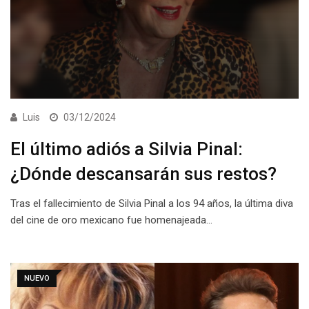
Luis
03/12/2024
El último adiós a Silvia Pinal:
¿Dónde descansarán sus restos?
Tras el fallecimiento de Silvia Pinal a los 94 años, la última diva
del cine de oro mexicano fue homenajeada…
NUEVO