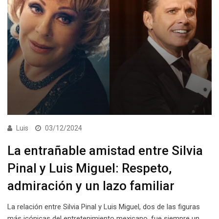
Luis
03/12/2024
La entrañable amistad entre Silvia
Pinal y Luis Miguel: Respeto,
admiración y un lazo familiar
La relación entre Silvia Pinal y Luis Miguel, dos de las figuras
más icónicas del entretenimiento mexicano, fue siempre un…