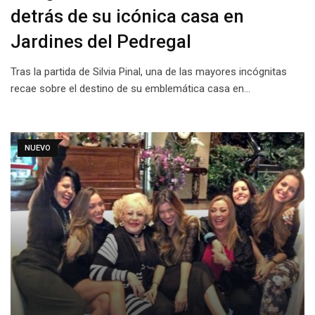
detrás de su icónica casa en
Jardines del Pedregal
Tras la partida de Silvia Pinal, una de las mayores incógnitas
recae sobre el destino de su emblemática casa en…
NUEVO