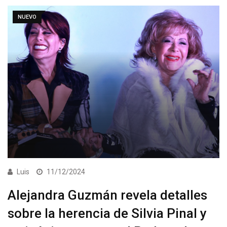
NUEVO
Luis
11/12/2024
Alejandra Guzmán revela detalles
sobre la herencia de Silvia Pinal y