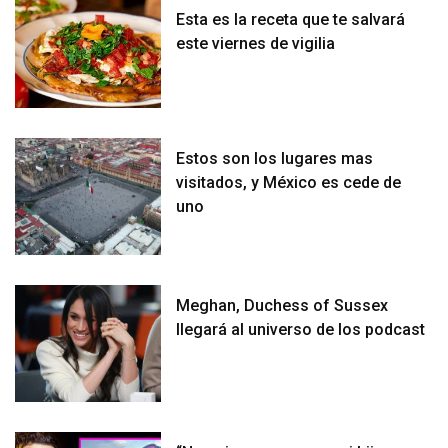
Esta es la receta que te salvará
este viernes de vigilia
Estos son los lugares mas
visitados, y México es cede de
uno
Meghan, Duchess of Sussex
llegará al universo de los podcast