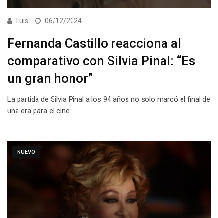
Luis
06/12/2024
Fernanda Castillo reacciona al
comparativo con Silvia Pinal: “Es
un gran honor”
La partida de Silvia Pinal a los 94 años no solo marcó el final de
una era para el cine…
NUEVO