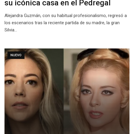
su icónica casa en el Pedregal
Alejandra Guzmán, con su habitual profesionalismo, regresó a
los escenarios tras la reciente partida de su madre, la gran
Silvia…
NUEVO