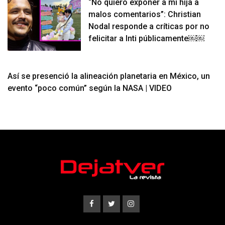
“No quiero exponer a mi hija a
malos comentarios”: Christian
Nodal responde a críticas por no
felicitar a Inti públicamente￼￼
Así se presenció la alineación planetaria en México, un
evento “poco común” según la NASA | VIDEO