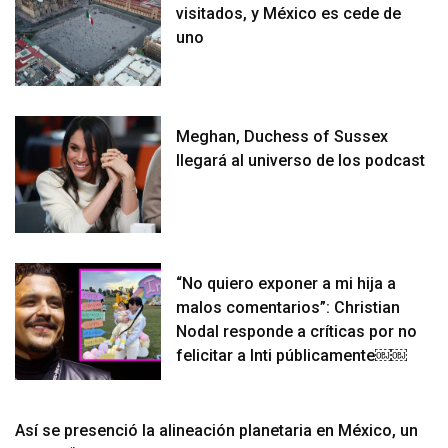
visitados, y México es cede de
uno
Meghan, Duchess of Sussex
llegará al universo de los podcast
“No quiero exponer a mi hija a
malos comentarios”: Christian
Nodal responde a críticas por no
felicitar a Inti públicamente￼￼
Así se presenció la alineación planetaria en México, un