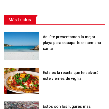
Más Leídos
Aquí te presentamos la mejor
playa para escaparte en semana
santa
Esta es la receta que te salvará
este viernes de vigilia
Estos son los lugares mas