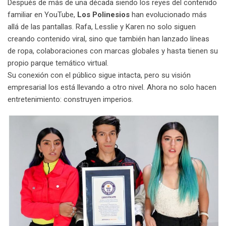
Después de más de una década siendo los reyes del contenido
familiar en YouTube,
Los Polinesios
han evolucionado más
allá de las pantallas. Rafa, Lesslie y Karen no solo siguen
creando contenido viral, sino que también han lanzado líneas
de ropa, colaboraciones con marcas globales y hasta tienen su
propio parque temático virtual.
Su conexión con el público sigue intacta, pero su visión
empresarial los está llevando a otro nivel. Ahora no solo hacen
entretenimiento: construyen imperios.