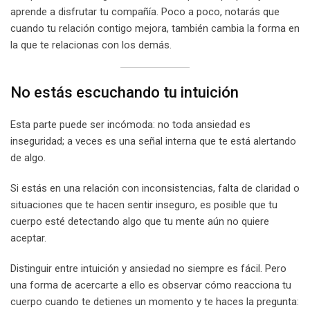
aprende a disfrutar tu compañía. Poco a poco, notarás que
cuando tu relación contigo mejora, también cambia la forma en
la que te relacionas con los demás.
No estás escuchando tu intuición
Esta parte puede ser incómoda: no toda ansiedad es
inseguridad; a veces es una señal interna que te está alertando
de algo.
Si estás en una relación con inconsistencias, falta de claridad o
situaciones que te hacen sentir inseguro, es posible que tu
cuerpo esté detectando algo que tu mente aún no quiere
aceptar.
Distinguir entre intuición y ansiedad no siempre es fácil. Pero
una forma de acercarte a ello es observar cómo reacciona tu
cuerpo cuando te detienes un momento y te haces la pregunta: