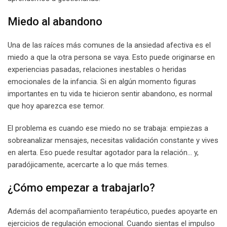
Miedo al abandono
Una de las raíces más comunes de la ansiedad afectiva es el
miedo a que la otra persona se vaya. Esto puede originarse en
experiencias pasadas, relaciones inestables o heridas
emocionales de la infancia. Si en algún momento figuras
importantes en tu vida te hicieron sentir abandono, es normal
que hoy aparezca ese temor.
El problema es cuando ese miedo no se trabaja: empiezas a
sobreanalizar mensajes, necesitas validación constante y vives
en alerta. Eso puede resultar agotador para la relación… y,
paradójicamente, acercarte a lo que más temes.
¿Cómo empezar a trabajarlo?
Además del acompañamiento terapéutico, puedes apoyarte en
ejercicios de regulación emocional. Cuando sientas el impulso