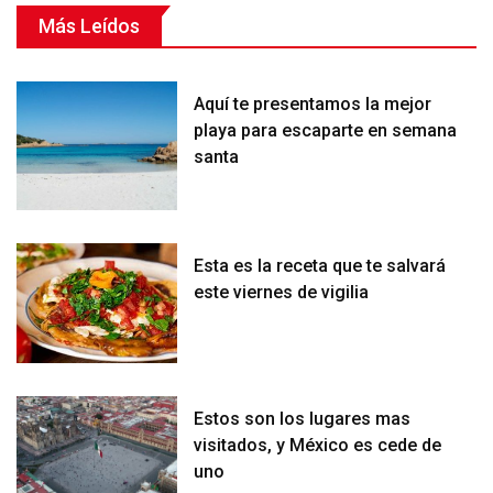
Más Leídos
Aquí te presentamos la mejor
playa para escaparte en semana
santa
Esta es la receta que te salvará
este viernes de vigilia
Estos son los lugares mas
visitados, y México es cede de
uno