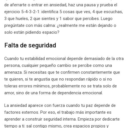
de aferrarte o entrar en ansiedad, haz una pausa y prueba el
ejercicio 5-4-3-2-1: identifica 5 cosas que ves, 4 que escuchas,
3 que hueles, 2 que sientes y 1 sabor que percibes. Luego
pregúntate con más calma: ¿realmente me están dejando o
solo están pidiendo espacio?
Falta de seguridad
Cuando tu estabilidad emocional depende demasiado de la otra
persona, cualquier pequeño cambio se percibe como una
amenaza. Si necesitas que te confirmen constantemente que
te quieren, si te angustia que no respondan rápido o si no
toleras errores mínimos, probablemente no se trata solo de
amor, sino de una forma de dependencia emocional.
La ansiedad aparece con fuerza cuando tu paz depende de
factores externos. Por eso, el trabajo más importante es
aprender a construir seguridad interna. Empieza por dedicarte
tiempo a ti: sal contigo mismo, crea espacios propios y