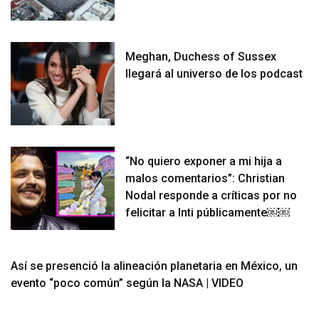
Meghan, Duchess of Sussex
llegará al universo de los podcast
“No quiero exponer a mi hija a
malos comentarios”: Christian
Nodal responde a críticas por no
felicitar a Inti públicamente￼￼
Así se presenció la alineación planetaria en México, un
evento “poco común” según la NASA | VIDEO