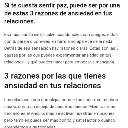
Si te cuesta sentir paz, puede ser por una
de estas 3 razones de ansiedad en tus
relaciones.
Esa taquicardia inexplicable cuando sales con amigos, estás
con tu pareja o convives en familia no aparece de la nada.
Detrás de esa sensación hay razones claras. Estas son las 3
causas por las que puedes experimentar ansiedad en tus
relaciones… y qué puedes hacer para empezar a manejarla.
3 razones por las que tienes
ansiedad en tus relaciones
Las relaciones son complejas porque funcionan, en muchos
casos, como un espejo de nuestros miedos. Mientras más
cercano es el vínculo, más se activan nuestras emociones…
pero también puede ser más bonito y satisfactorio cuando
aprendemos a gestionarlas.