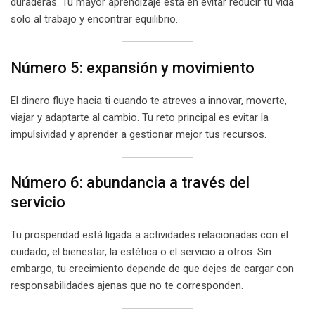
duraderas. Tu mayor aprendizaje está en evitar reducir tu vida
solo al trabajo y encontrar equilibrio.
Número 5: expansión y movimiento
El dinero fluye hacia ti cuando te atreves a innovar, moverte,
viajar y adaptarte al cambio. Tu reto principal es evitar la
impulsividad y aprender a gestionar mejor tus recursos.
Número 6: abundancia a través del
servicio
Tu prosperidad está ligada a actividades relacionadas con el
cuidado, el bienestar, la estética o el servicio a otros. Sin
embargo, tu crecimiento depende de que dejes de cargar con
responsabilidades ajenas que no te corresponden.