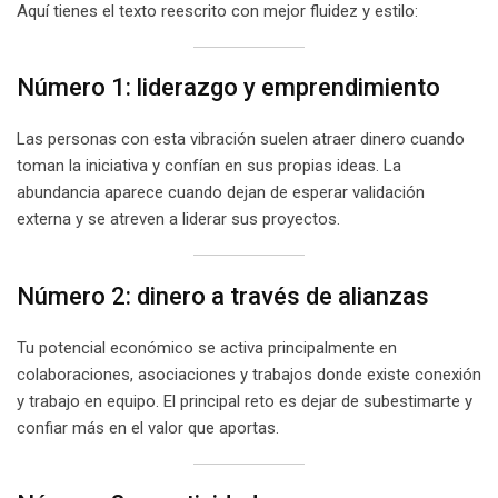
Aquí tienes el texto reescrito con mejor fluidez y estilo:
Número 1: liderazgo y emprendimiento
Las personas con esta vibración suelen atraer dinero cuando
toman la iniciativa y confían en sus propias ideas. La
abundancia aparece cuando dejan de esperar validación
externa y se atreven a liderar sus proyectos.
Número 2: dinero a través de alianzas
Tu potencial económico se activa principalmente en
colaboraciones, asociaciones y trabajos donde existe conexión
y trabajo en equipo. El principal reto es dejar de subestimarte y
confiar más en el valor que aportas.