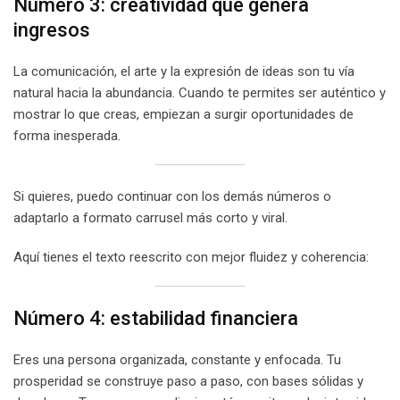
Número 3: creatividad que genera
ingresos
La comunicación, el arte y la expresión de ideas son tu vía
natural hacia la abundancia. Cuando te permites ser auténtico y
mostrar lo que creas, empiezan a surgir oportunidades de
forma inesperada.
Si quieres, puedo continuar con los demás números o
adaptarlo a formato carrusel más corto y viral.
Aquí tienes el texto reescrito con mejor fluidez y coherencia:
Número 4: estabilidad financiera
Eres una persona organizada, constante y enfocada. Tu
prosperidad se construye paso a paso, con bases sólidas y