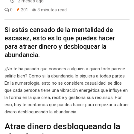
2 meses ago
0
201
3 minutes read
Si estás cansado de la mentalidad de
escasez, esto es lo que puedes hacer
para atraer dinero y desbloquear la
abundancia.
¿No te ha pasado que conoces a alguien a quien todo parece
salirle bien? Como si la abundancia lo siguiera a todas partes.
En la numerología, esto no se considera casualidad: se dice
que cada persona tiene una vibración energética que influye en
la forma en la que crea, recibe y gestiona sus recursos. Por
eso, hoy te contamos qué puedes hacer para empezar a atraer
dinero desbloqueando la abundancia.
Atrae dinero desbloqueando la