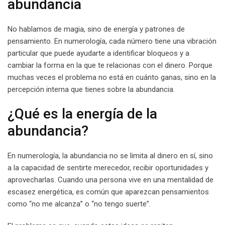
abundancia
No hablamos de magia, sino de energía y patrones de
pensamiento. En numerología, cada número tiene una vibración
particular que puede ayudarte a identificar bloqueos y a
cambiar la forma en la que te relacionas con el dinero. Porque
muchas veces el problema no está en cuánto ganas, sino en la
percepción interna que tienes sobre la abundancia.
¿Qué es la energía de la
abundancia?
En numerología, la abundancia no se limita al dinero en sí, sino
a la capacidad de sentirte merecedor, recibir oportunidades y
aprovecharlas. Cuando una persona vive en una mentalidad de
escasez energética, es común que aparezcan pensamientos
como “no me alcanza” o “no tengo suerte”.