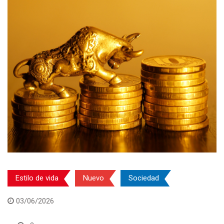
Estilo de vida
Nuevo
Sociedad
03/06/2026