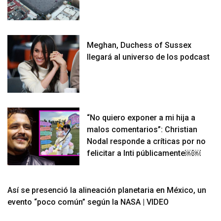
Meghan, Duchess of Sussex
llegará al universo de los podcast
“No quiero exponer a mi hija a
malos comentarios”: Christian
Nodal responde a críticas por no
felicitar a Inti públicamente￼￼
Así se presenció la alineación planetaria en México, un
evento “poco común” según la NASA | VIDEO