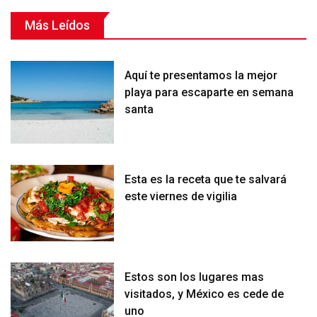
Más Leídos
Aquí te presentamos la mejor
playa para escaparte en semana
santa
Esta es la receta que te salvará
este viernes de vigilia
Estos son los lugares mas
visitados, y México es cede de
uno