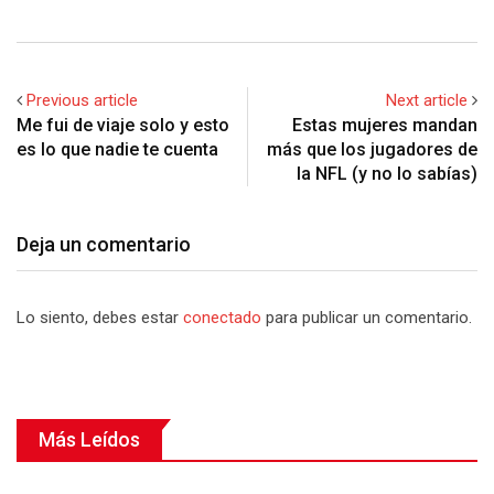
Previous article
Next article
Me fui de viaje solo y esto
Estas mujeres mandan
es lo que nadie te cuenta
más que los jugadores de
la NFL (y no lo sabías)
Deja un comentario
Lo siento, debes estar
conectado
para publicar un comentario.
Más Leídos