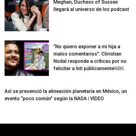
Meghan, Duchess of Sussex
llegará al universo de los podcast
“No quiero exponer a mi hija a
malos comentarios”: Christian
Nodal responde a críticas por no
felicitar a Inti públicamente￼￼
Así se presenció la alineación planetaria en México, un
evento “poco común” según la NASA | VIDEO