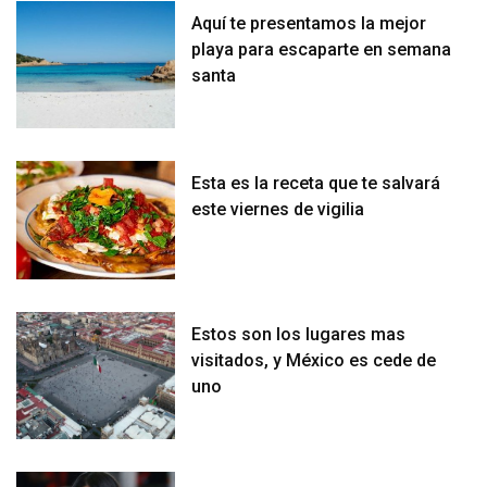
Aquí te presentamos la mejor
playa para escaparte en semana
santa
Esta es la receta que te salvará
este viernes de vigilia
Estos son los lugares mas
visitados, y México es cede de
uno