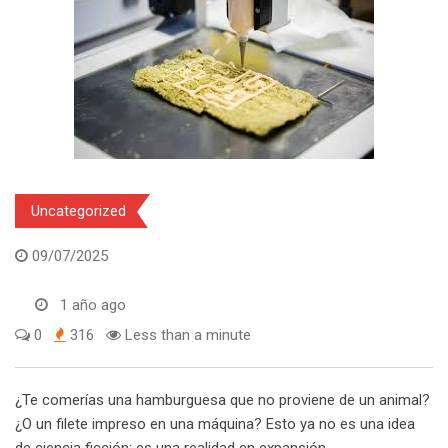
Uncategorized
09/07/2025
1 año ago
0
316
Less than a minute
¿Te comerías una hamburguesa que no proviene de un animal?
¿O un filete impreso en una máquina? Esto ya no es una idea