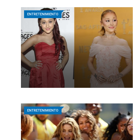
ENTRETENIMIENTO
ENTRETENIMIENTO