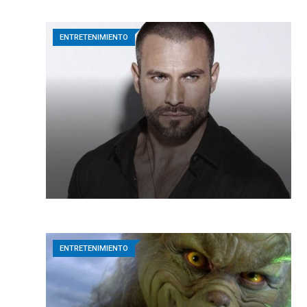
ENTRETENIMIENTO
ENTRETENIMIENTO