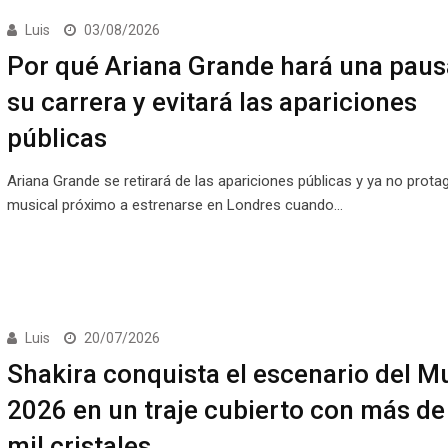
Luis
03/08/2026
Por qué Ariana Grande hará una paus
su carrera y evitará las apariciones
públicas
Ariana Grande se retirará de las apariciones públicas y ya no prota
musical próximo a estrenarse en Londres cuando…
Luis
20/07/2026
Shakira conquista el escenario del M
2026 en un traje cubierto con más de
mil cristales