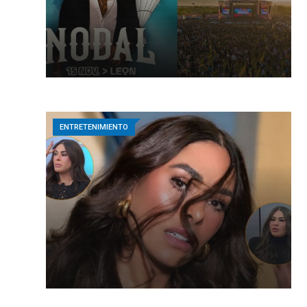
ENTRETENIMIENTO