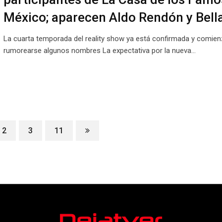
México; aparecen Aldo Rendón y Bell
La cuarta temporada del reality show ya está confirmada y comien
rumorearse algunos nombres La expectativa por la nueva…
2
3
11