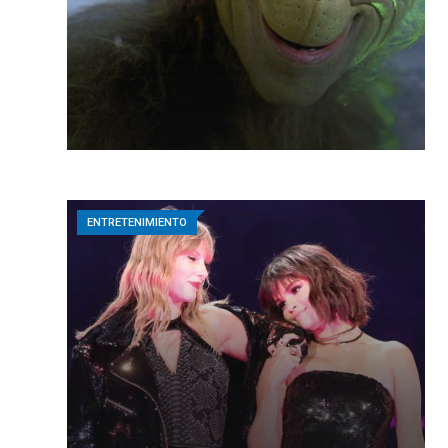
ENTRETENIMIENTO