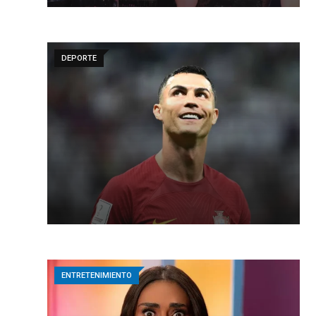
DEPORTE
ENTRETENIMIENTO