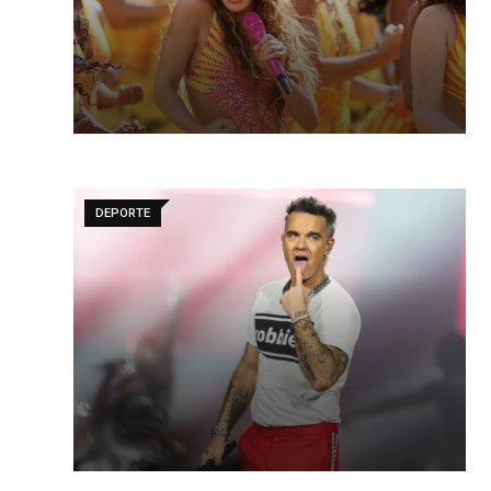
DEPORTE