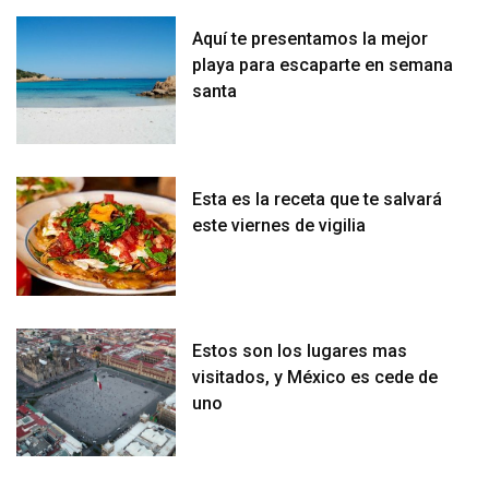
Aquí te presentamos la mejor
playa para escaparte en semana
santa
Esta es la receta que te salvará
este viernes de vigilia
Estos son los lugares mas
visitados, y México es cede de
uno