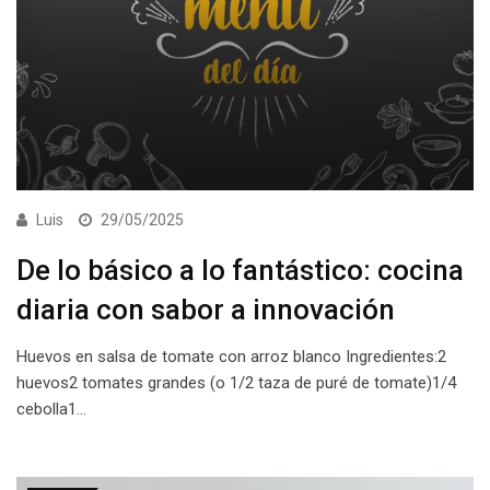
Luis
29/05/2025
De lo básico a lo fantástico: cocina
diaria con sabor a innovación
Huevos en salsa de tomate con arroz blanco Ingredientes:2
huevos2 tomates grandes (o 1/2 taza de puré de tomate)1/4
cebolla1…