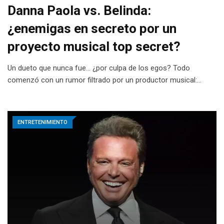
Danna Paola vs. Belinda:
¿enemigas en secreto por un
proyecto musical top secret?
Un dueto que nunca fue… ¿por culpa de los egos? Todo
comenzó con un rumor filtrado por un productor musical:…
ENTRETENIMIENTO