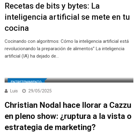
Recetas de bits y bytes: La
inteligencia artificial se mete en tu
cocina
Cocinando con algoritmos: Cómo la inteligencia artificial está
revolucionando la preparación de alimentos” La inteligencia
artificial (IA) ha dejado de…
ENTRETENIMIENTO
Luis
29/05/2025
Christian Nodal hace llorar a Cazzu
en pleno show: ¿ruptura a la vista o
estrategia de marketing?