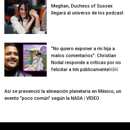
Meghan, Duchess of Sussex
llegará al universo de los podcast
“No quiero exponer a mi hija a
malos comentarios”: Christian
Nodal responde a críticas por no
felicitar a Inti públicamente￼￼
Así se presenció la alineación planetaria en México, un
evento “poco común” según la NASA | VIDEO