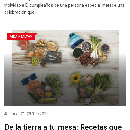
inolvidable El cumpleaños de una persona especial merece una
celebración que…
VIDA HEALTHY
Luis
29/05/2025
De la tierra a tu mesa: Recetas que