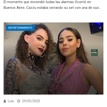
El momento que encendió todas las alarmas Ocurrió en
Buenos Aires. Cazzu estaba cerrando su set con una de sus…
ENTRETENIMIENTO
Luis
29/05/2025