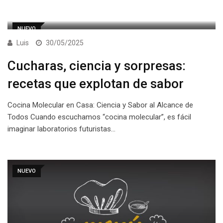
NUEVO
Luis
30/05/2025
Cucharas, ciencia y sorpresas:
recetas que explotan de sabor
Cocina Molecular en Casa: Ciencia y Sabor al Alcance de
Todos Cuando escuchamos “cocina molecular”, es fácil
imaginar laboratorios futuristas…
NUEVO