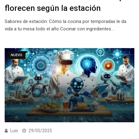
florecen según la estación
Sabores de estación: Cómo la cocina por temporadas le da
vida a tu mesa todo el año Cocinar con ingredientes…
NUEVO
Luis
29/05/2025