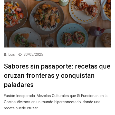
Luis
30/05/2025
Sabores sin pasaporte: recetas que
cruzan fronteras y conquistan
paladares
Fusión Inesperada: Mezclas Culturales que Sí Funcionan en la
Cocina Vivimos en un mundo hiperconectado, donde una
receta puede cruzar…