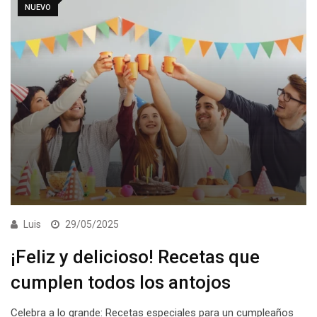
NUEVO
Luis
29/05/2025
¡Feliz y delicioso! Recetas que
cumplen todos los antojos
Celebra a lo grande: Recetas especiales para un cumpleaños