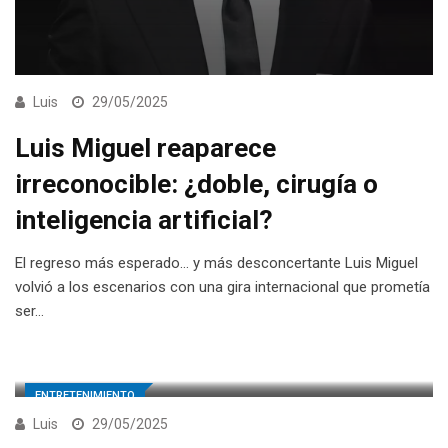
Luis
29/05/2025
Luis Miguel reaparece
irreconocible: ¿doble, cirugía o
inteligencia artificial?
El regreso más esperado… y más desconcertante Luis Miguel
volvió a los escenarios con una gira internacional que prometía
ser…
ENTRETENIMIENTO
Luis
29/05/2025