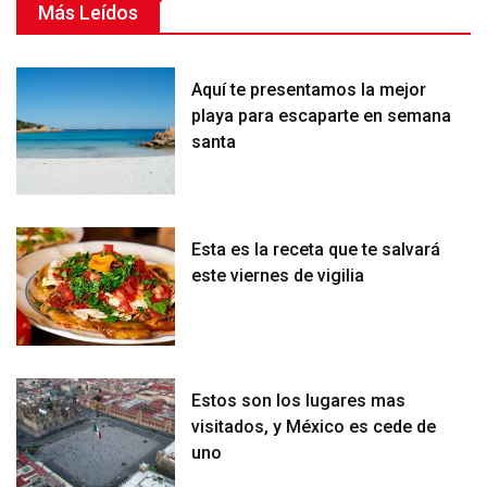
Más Leídos
Aquí te presentamos la mejor
playa para escaparte en semana
santa
Esta es la receta que te salvará
este viernes de vigilia
Estos son los lugares mas
visitados, y México es cede de
uno