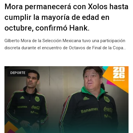
Mora permanecerá con Xolos hasta
cumplir la mayoría de edad en
octubre, confirmó Hank.
Gilberto Mora de la Selección Mexicana tuvo una participación
discreta durante el encuentro de Octavos de Final de la Copa…
DEPORTE