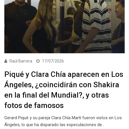
Raúl Barrera
17/07/2026
Piqué y Clara Chía aparecen en Los
Ángeles, ¿coincidirán con Shakira
en la final del Mundial?, y otras
fotos de famosos
Gerard Piqué y su pareja Clara Chía Martí fueron vistos en Los
Ángeles, lo que ha disparado las especulaciones de…