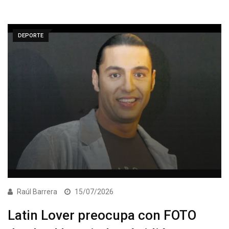
DEPORTE
Raúl Barrera
15/07/2026
Latin Lover preocupa con FOTO