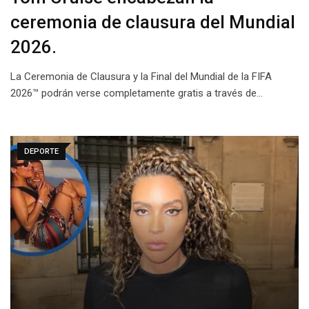
ceremonia de clausura del Mundial
2026.
La Ceremonia de Clausura y la Final del Mundial de la FIFA
2026™ podrán verse completamente gratis a través de…
DEPORTE