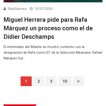
Raúl Barrera
10/07/2026
Miguel Herrera pide para Rafa
Márquez un proceso como el de
Didier Deschamps
El entrenador del Atlante se mostró contento con la
designación de Rafa como DT de la Selección Mexicana. Rafael
Márquez fue…
1
2
3
10