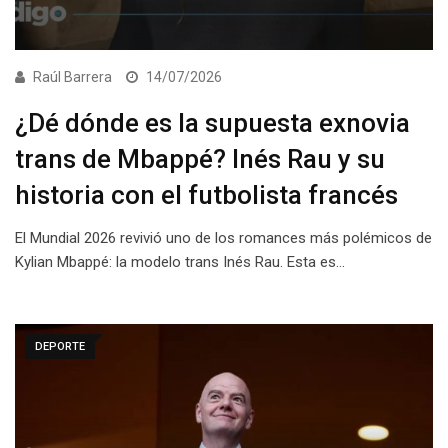
Raúl Barrera
14/07/2026
¿Dé dónde es la supuesta exnovia
trans de Mbappé? Inés Rau y su
historia con el futbolista francés
El Mundial 2026 revivió uno de los romances más polémicos de
Kylian Mbappé: la modelo trans Inés Rau. Esta es…
DEPORTE