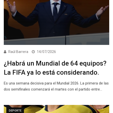
Raúl Barrera
14/07/2026
¿Habrá un Mundial de 64 equipos?
La FIFA ya lo está considerando.
Es una semana decisiva para el Mundial 2026. La primera de las
dos semifinales comenzará el martes con el partido entre…
DEPORTE