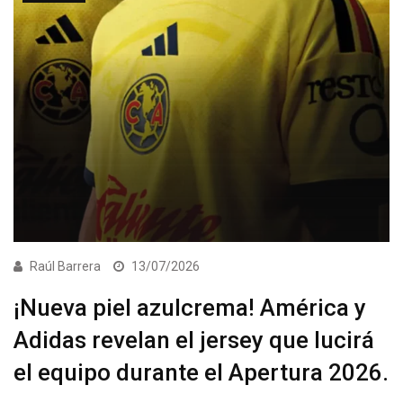
Raúl Barrera
13/07/2026
¡Nueva piel azulcrema! América y
Adidas revelan el jersey que lucirá
el equipo durante el Apertura 2026.