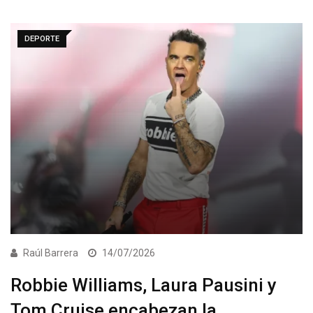
DEPORTE
Raúl Barrera
14/07/2026
Robbie Williams, Laura Pausini y
Tom Cruise encabezan la