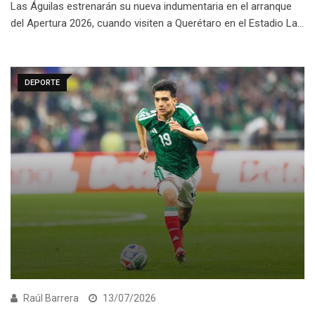
Las Águilas estrenarán su nueva indumentaria en el arranque
del Apertura 2026, cuando visiten a Querétaro en el Estadio La…
DEPORTE
Raúl Barrera
13/07/2026