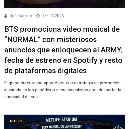
Raúl Barrera
15/07/2026
BTS promociona video musical de
“NORMAL” con misteriosos
anuncios que enloquecen al ARMY;
fecha de estreno en Spotify y resto
de plataformas digitales
El grupo surcoreano apostó por una estrategia de promoción
inspirada en los periódicos sensacionalistas para despertar la
curiosidad de sus…
DEPORTE