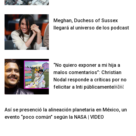
Meghan, Duchess of Sussex
llegará al universo de los podcast
“No quiero exponer a mi hija a
malos comentarios”: Christian
Nodal responde a críticas por no
felicitar a Inti públicamente￼￼
Así se presenció la alineación planetaria en México, un
evento “poco común” según la NASA | VIDEO