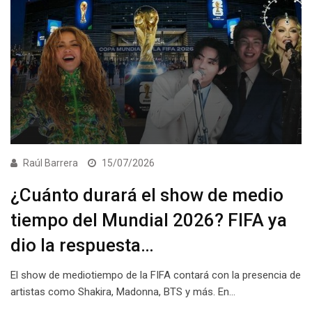
Raúl Barrera
15/07/2026
¿Cuánto durará el show de medio
tiempo del Mundial 2026? FIFA ya
dio la respuesta…
El show de mediotiempo de la FIFA contará con la presencia de
artistas como Shakira, Madonna, BTS y más. En…