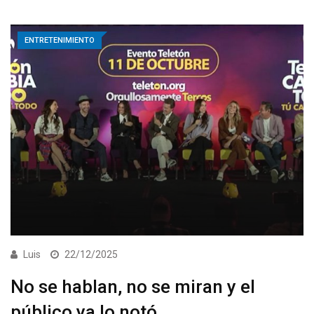
ENTRETENIMIENTO
Luis
22/12/2025
No se hablan, no se miran y el
público ya lo notó