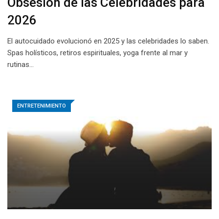
Obsesión de las Celebridades para
2026
El autocuidado evolucionó en 2025 y las celebridades lo saben.
Spas holísticos, retiros espirituales, yoga frente al mar y
rutinas…
ENTRETENIMIENTO