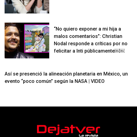
“No quiero exponer a mi hija a
malos comentarios”: Christian
Nodal responde a críticas por no
felicitar a Inti públicamente￼￼
Así se presenció la alineación planetaria en México, un
evento “poco común” según la NASA | VIDEO