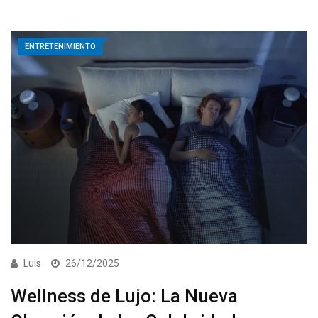
ENTRETENIMIENTO
Luis
26/12/2025
Wellness de Lujo: La Nueva