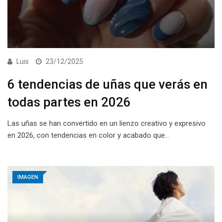
Luis
23/12/2025
6 tendencias de uñas que verás en
todas partes en 2026
Las uñas se han convertido en un lienzo creativo y expresivo
en 2026, con tendencias en color y acabado que…
IMAGEN