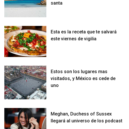
santa
Esta es la receta que te salvará
este viernes de vigilia
Estos son los lugares mas
visitados, y México es cede de
uno
Meghan, Duchess of Sussex
llegará al universo de los podcast