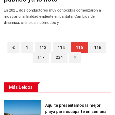
En 2025, dos conductores muy conocidos comenzaron a
mostrar una frialdad evidente en pantalla. Cambios de
dinámica, silencios incómodos y…
1
113
114
115
116
117
234
Más Leídos
Aquí te presentamos la mejor
playa para escaparte en semana