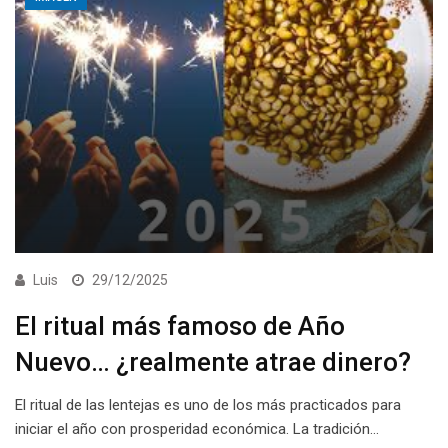
Luis
29/12/2025
El ritual más famoso de Año
Nuevo… ¿realmente atrae dinero?
El ritual de las lentejas es uno de los más practicados para
iniciar el año con prosperidad económica. La tradición…