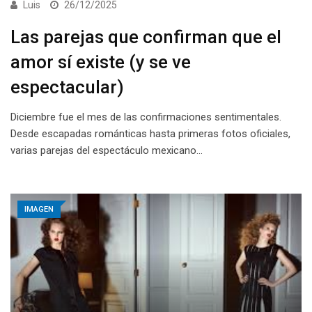
Luis
26/12/2025
Las parejas que confirman que el
amor sí existe (y se ve
espectacular)
Diciembre fue el mes de las confirmaciones sentimentales.
Desde escapadas románticas hasta primeras fotos oficiales,
varias parejas del espectáculo mexicano…
IMAGEN