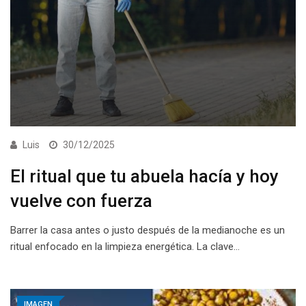
Luis
30/12/2025
El ritual que tu abuela hacía y hoy
vuelve con fuerza
Barrer la casa antes o justo después de la medianoche es un
ritual enfocado en la limpieza energética. La clave…
IMAGEN