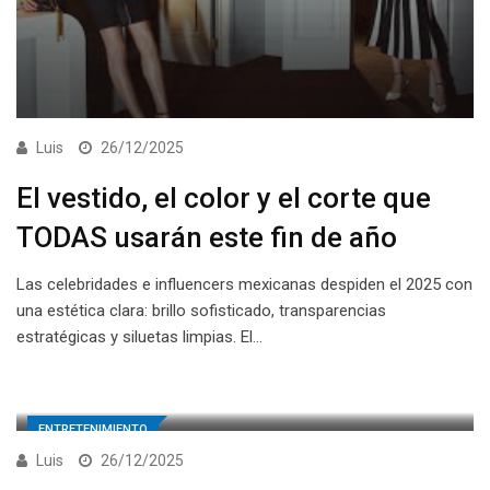
Luis
26/12/2025
El vestido, el color y el corte que
TODAS usarán este fin de año
Las celebridades e influencers mexicanas despiden el 2025 con
una estética clara: brillo sofisticado, transparencias
estratégicas y siluetas limpias. El…
ENTRETENIMIENTO
Luis
26/12/2025