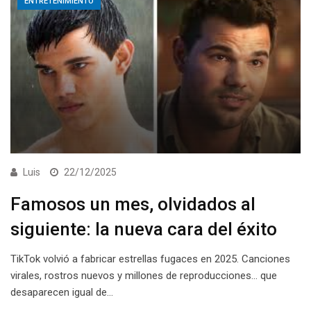
ENTRETENIMIENTO
Luis
22/12/2025
Famosos un mes, olvidados al
siguiente: la nueva cara del éxito
TikTok volvió a fabricar estrellas fugaces en 2025. Canciones
virales, rostros nuevos y millones de reproducciones… que
desaparecen igual de…