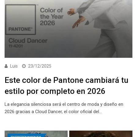
Luis
23/12/2025
Este color de Pantone cambiará tu
estilo por completo en 2026
La elegancia silenciosa será el centro de moda y diseño en
2026 gracias a Cloud Dancer, el color oficial del…