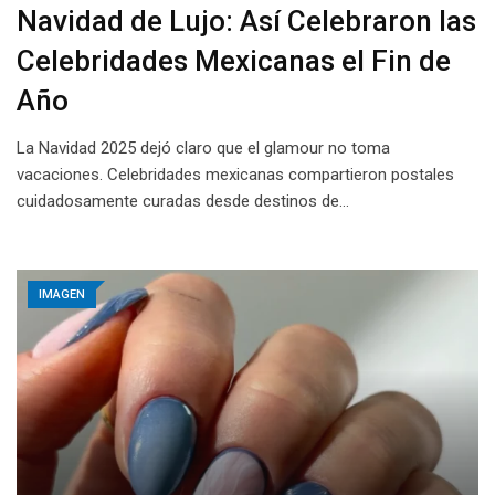
Navidad de Lujo: Así Celebraron las
Celebridades Mexicanas el Fin de
Año
La Navidad 2025 dejó claro que el glamour no toma
vacaciones. Celebridades mexicanas compartieron postales
cuidadosamente curadas desde destinos de…
IMAGEN