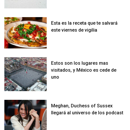
Esta es la receta que te salvará
este viernes de vigilia
Estos son los lugares mas
visitados, y México es cede de
uno
Meghan, Duchess of Sussex
llegará al universo de los podcast