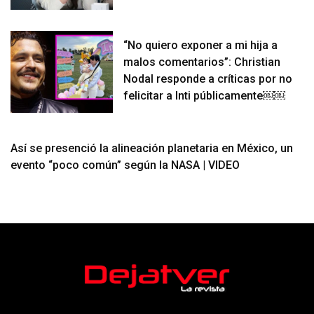
“No quiero exponer a mi hija a
malos comentarios”: Christian
Nodal responde a críticas por no
felicitar a Inti públicamente￼￼
Así se presenció la alineación planetaria en México, un
evento “poco común” según la NASA | VIDEO