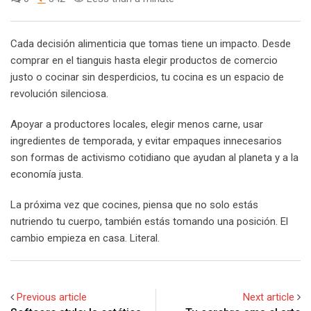
Cada decisión alimenticia que tomas tiene un impacto. Desde
comprar en el tianguis hasta elegir productos de comercio
justo o cocinar sin desperdicios, tu cocina es un espacio de
revolución silenciosa.
Apoyar a productores locales, elegir menos carne, usar
ingredientes de temporada, y evitar empaques innecesarios
son formas de activismo cotidiano que ayudan al planeta y a la
economía justa.
La próxima vez que cocines, piensa que no solo estás
nutriendo tu cuerpo, también estás tomando una posición. El
cambio empieza en casa. Literal.
Previous article
Next article