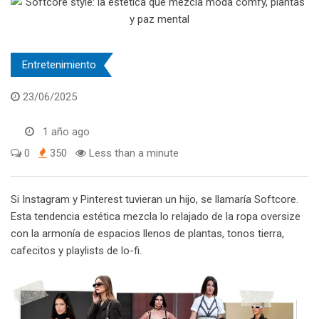
Entretenimiento
23/06/2025
1 año ago
0
350
Less than a minute
Si Instagram y Pinterest tuvieran un hijo, se llamaría Softcore.
Esta tendencia estética mezcla lo relajado de la ropa oversize
con la armonía de espacios llenos de plantas, tonos tierra,
cafecitos y playlists de lo-fi.