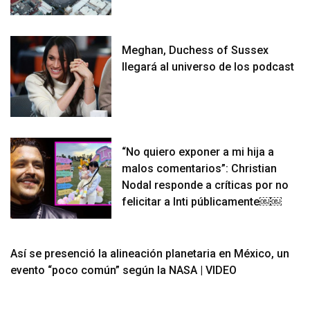
Meghan, Duchess of Sussex
llegará al universo de los podcast
“No quiero exponer a mi hija a
malos comentarios”: Christian
Nodal responde a críticas por no
felicitar a Inti públicamente￼￼
Así se presenció la alineación planetaria en México, un
evento “poco común” según la NASA | VIDEO