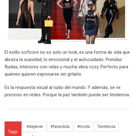
El estilo softcore no es solo un look, es una forma de vida que
abraza la suavidad, lo emocional y el autocuidado. Prendas
fluidas, interiores con velas y mucha vibra cozy. Perfecto para
quienes quieren expresarse sin gritarlo.
Es la respuesta visual al ruido del mundo. Y además, se ve
precioso en redes. Porque la paz también puede ser tendencia.
#dejatver
#farandula
#moda
Tendencia
Tags: