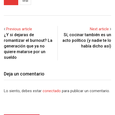
viral
Previous article
Next article
¿Y si dejaras de
Sí, cocinar también es un
romantizar el burnout? La
acto político (y nadie te lo
generación que ya no
había dicho así)
quiere matarse por un
sueldo
Deja un comentario
Lo siento, debes estar
conectado
para publicar un comentario.