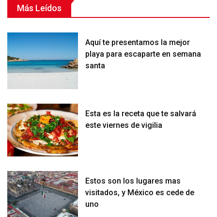
Más Leídos
Aquí te presentamos la mejor
playa para escaparte en semana
santa
Esta es la receta que te salvará
este viernes de vigilia
Estos son los lugares mas
visitados, y México es cede de
uno