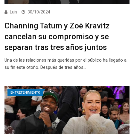
Luis
30/10/2024
Channing Tatum y Zoë Kravitz
cancelan su compromiso y se
separan tras tres años juntos
Una de las relaciones más queridas por el público ha llegado a
su fin este otoño. Después de tres años…
ENTRETENIMIENTO