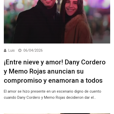
Luis
06/04/2026
¡Entre nieve y amor! Dany Cordero
y Memo Rojas anuncian su
compromiso y enamoran a todos
El amor se hizo presente en un escenario digno de cuento
cuando Dany Cordero y Memo Rojas decidieron dar el…