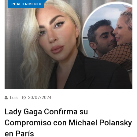
ENTRETENIMIENTO
Luis
30/07/2024
Lady Gaga Confirma su
Compromiso con Michael Polansky
en París