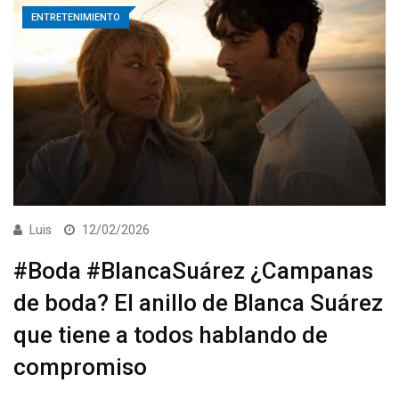
ENTRETENIMIENTO
Luis
12/02/2026
#Boda #BlancaSuárez ¿Campanas
de boda? El anillo de Blanca Suárez
que tiene a todos hablando de
compromiso