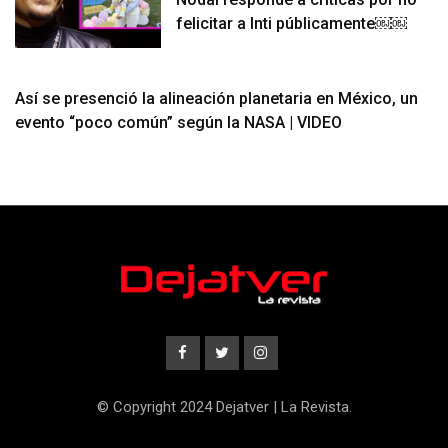
felicitar a Inti públicamente￼￼
Así se presenció la alineación planetaria en México, un
evento “poco común” según la NASA | VIDEO
© Copyright 2024 Dejatver | La Revista.