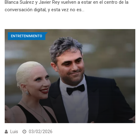
Blanca Suárez y Javier Rey vuelven a estar en el centro de la
conversación digital, y esta vez no es…
ENTRETENIMIENTO
Luis
03/02/2026