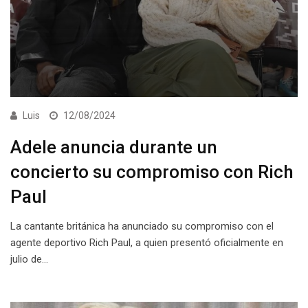
Luis
12/08/2024
Adele anuncia durante un
concierto su compromiso con Rich
Paul
La cantante británica ha anunciado su compromiso con el
agente deportivo Rich Paul, a quien presentó oficialmente en
julio de…