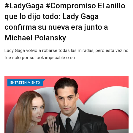
#LadyGaga #Compromiso El anillo
que lo dijo todo: Lady Gaga
confirma su nueva era junto a
Michael Polansky
Lady Gaga volvió a robarse todas las miradas, pero esta vez no
fue solo por su look impecable o su…
ENTRETENIMIENTO