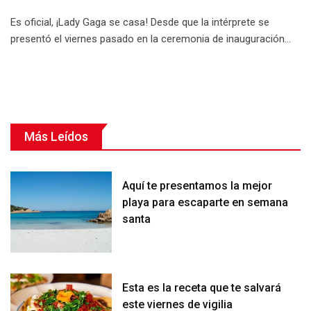
Es oficial, ¡Lady Gaga se casa! Desde que la intérprete se
presentó el viernes pasado en la ceremonia de inauguración…
Más Leídos
Aquí te presentamos la mejor
playa para escaparte en semana
santa
Esta es la receta que te salvará
este viernes de vigilia