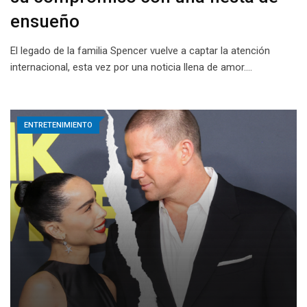
ensueño
El legado de la familia Spencer vuelve a captar la atención
internacional, esta vez por una noticia llena de amor.…
ENTRETENIMIENTO