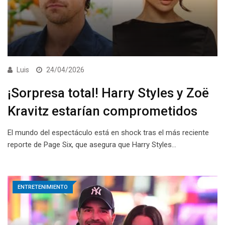
Luis
24/04/2026
¡Sorpresa total! Harry Styles y Zoë
Kravitz estarían comprometidos
El mundo del espectáculo está en shock tras el más reciente
reporte de Page Six, que asegura que Harry Styles…
ENTRETENIMIENTO