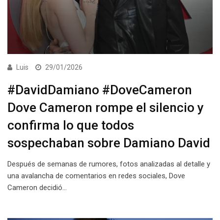
Luis
29/01/2026
#DavidDamiano #DoveCameron
Dove Cameron rompe el silencio y
confirma lo que todos
sospechaban sobre Damiano David
Después de semanas de rumores, fotos analizadas al detalle y
una avalancha de comentarios en redes sociales, Dove
Cameron decidió…