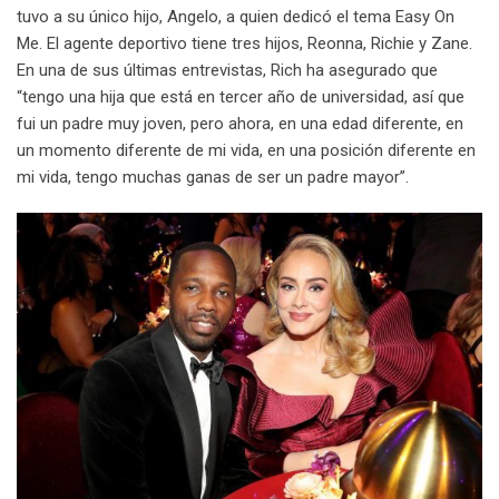
tuvo a su único hijo, Angelo, a quien dedicó el tema Easy On
Me. El agente deportivo tiene tres hijos, Reonna, Richie y Zane.
En una de sus últimas entrevistas, Rich ha asegurado que
“tengo una hija que está en tercer año de universidad, así que
fui un padre muy joven, pero ahora, en una edad diferente, en
un momento diferente de mi vida, en una posición diferente en
mi vida, tengo muchas ganas de ser un padre mayor”.