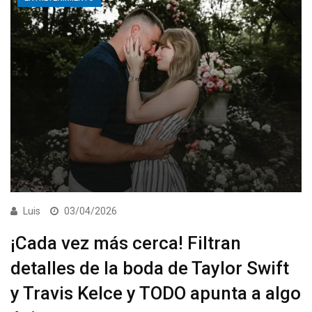
Luis
03/04/2026
¡Cada vez más cerca! Filtran
detalles de la boda de Taylor Swift
y Travis Kelce y TODO apunta a algo