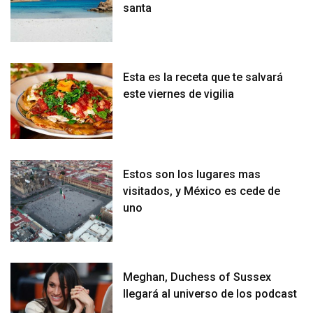
santa
Esta es la receta que te salvará
este viernes de vigilia
Estos son los lugares mas
visitados, y México es cede de
uno
Meghan, Duchess of Sussex
llegará al universo de los podcast