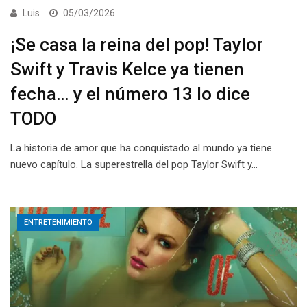
Luis
05/03/2026
¡Se casa la reina del pop! Taylor
Swift y Travis Kelce ya tienen
fecha… y el número 13 lo dice
TODO
La historia de amor que ha conquistado al mundo ya tiene
nuevo capítulo. La superestrella del pop Taylor Swift y…
ENTRETENIMIENTO