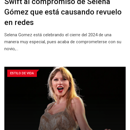
Swift al compromiso de Selena
Gómez que está causando revuelo
en redes
Selena Gomez está celebrando el cierre del 2024 de una
manera muy especial, pues acaba de comprometerse con su
novio,…
ESTILO DE VIDA