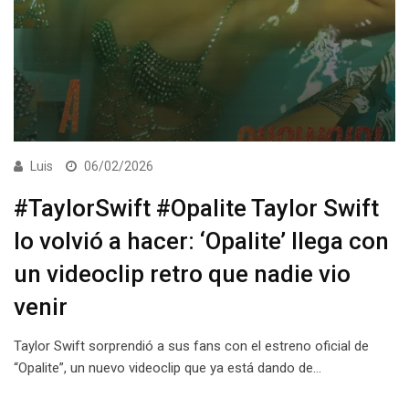
Luis
06/02/2026
#TaylorSwift #Opalite Taylor Swift
lo volvió a hacer: ‘Opalite’ llega con
un videoclip retro que nadie vio
venir
Taylor Swift sorprendió a sus fans con el estreno oficial de
“Opalite”, un nuevo videoclip que ya está dando de…