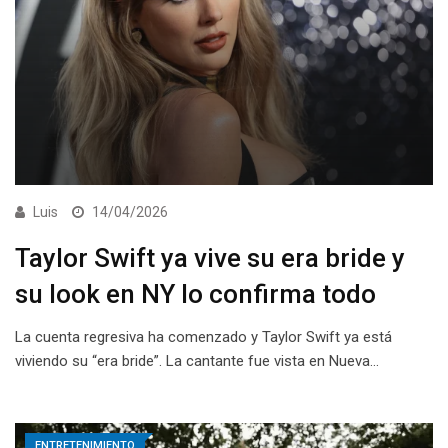
Luis
14/04/2026
Taylor Swift ya vive su era bride y
su look en NY lo confirma todo
La cuenta regresiva ha comenzado y Taylor Swift ya está
viviendo su “era bride”. La cantante fue vista en Nueva…
ENTRETENIMIENTO