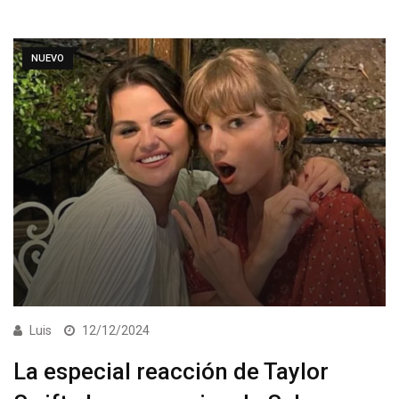
NUEVO
Luis
12/12/2024
La especial reacción de Taylor