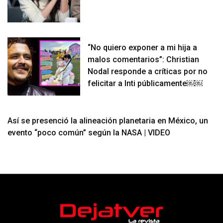
“No quiero exponer a mi hija a
malos comentarios”: Christian
Nodal responde a críticas por no
felicitar a Inti públicamente￼￼
Así se presenció la alineación planetaria en México, un
evento “poco común” según la NASA | VIDEO