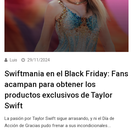
Luis
29/11/2024
Swiftmania en el Black Friday: Fans
acampan para obtener los
productos exclusivos de Taylor
Swift
La pasión por Taylor Swift sigue arrasando, y ni el Día de
Acción de Gracias pudo frenar a sus incondicionales.…