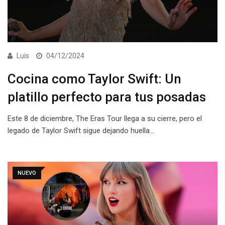
Luis
04/12/2024
Cocina como Taylor Swift: Un
platillo perfecto para tus posadas
Este 8 de diciembre, The Eras Tour llega a su cierre, pero el
legado de Taylor Swift sigue dejando huella…
NUEVO