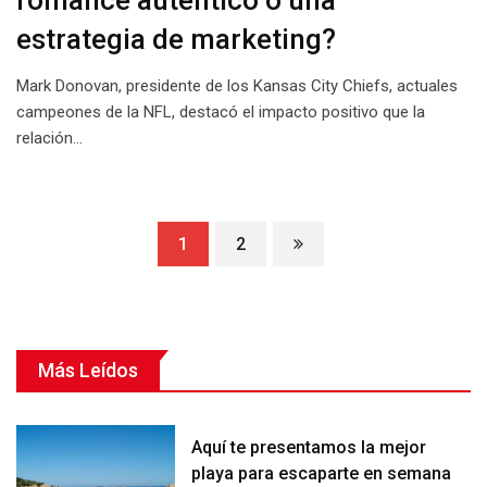
estrategia de marketing?
Mark Donovan, presidente de los Kansas City Chiefs, actuales
campeones de la NFL, destacó el impacto positivo que la
relación…
1
2
Más Leídos
Aquí te presentamos la mejor
playa para escaparte en semana