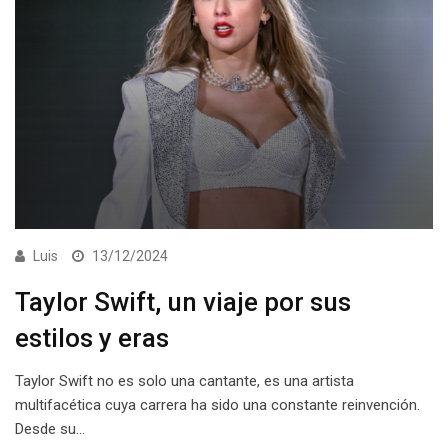
Luis
13/12/2024
Taylor Swift, un viaje por sus
estilos y eras
Taylor Swift no es solo una cantante, es una artista
multifacética cuya carrera ha sido una constante reinvención.
Desde su…