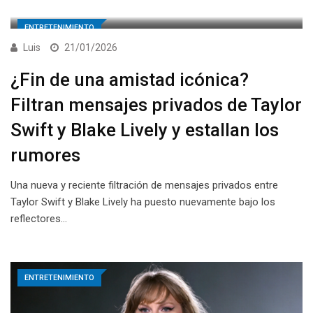
ENTRETENIMIENTO
Luis
21/01/2026
¿Fin de una amistad icónica?
Filtran mensajes privados de Taylor
Swift y Blake Lively y estallan los
rumores
Una nueva y reciente filtración de mensajes privados entre
Taylor Swift y Blake Lively ha puesto nuevamente bajo los
reflectores…
ENTRETENIMIENTO