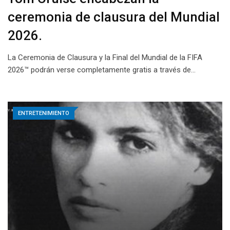
ceremonia de clausura del Mundial
2026.
La Ceremonia de Clausura y la Final del Mundial de la FIFA
2026™ podrán verse completamente gratis a través de…
ENTRETENIMIENTO