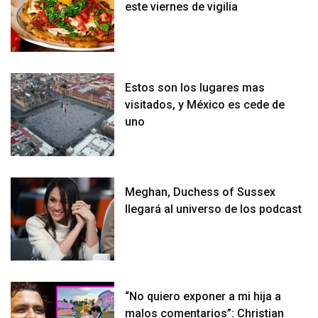
este viernes de vigilia
Estos son los lugares mas
visitados, y México es cede de
uno
Meghan, Duchess of Sussex
llegará al universo de los podcast
“No quiero exponer a mi hija a
malos comentarios”: Christian