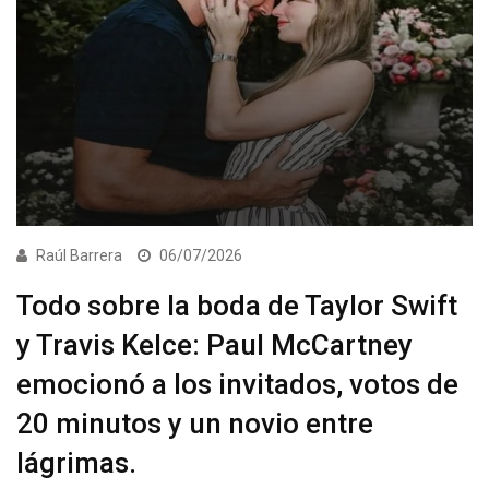
Raúl Barrera
06/07/2026
Todo sobre la boda de Taylor Swift
y Travis Kelce: Paul McCartney
emocionó a los invitados, votos de
20 minutos y un novio entre
lágrimas.