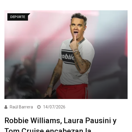
DEPORTE
Raúl Barrera
14/07/2026
Robbie Williams, Laura Pausini y
Tom Cruise encabezan la