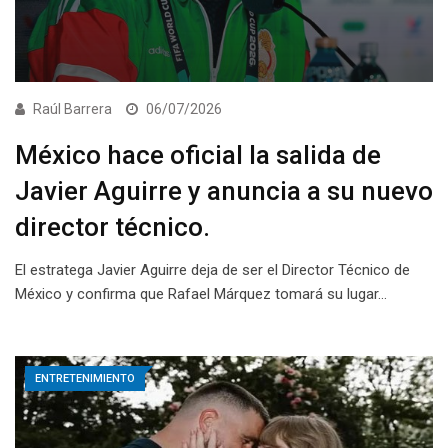
Raúl Barrera
06/07/2026
México hace oficial la salida de
Javier Aguirre y anuncia a su nuevo
director técnico.
El estratega Javier Aguirre deja de ser el Director Técnico de
México y confirma que Rafael Márquez tomará su lugar…
ENTRETENIMIENTO