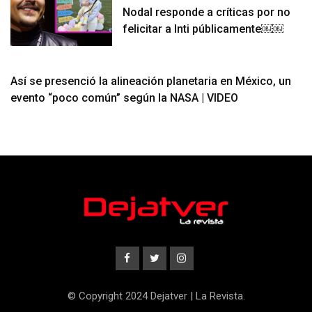
Nodal responde a críticas por no
felicitar a Inti públicamente￼￼
Así se presenció la alineación planetaria en México, un
evento “poco común” según la NASA | VIDEO
© Copyright 2024 Dejatver | La Revista.