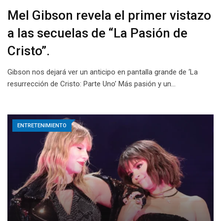
Mel Gibson revela el primer vistazo
a las secuelas de “La Pasión de
Cristo”.
Gibson nos dejará ver un anticipo en pantalla grande de ‘La
resurrección de Cristo: Parte Uno’ Más pasión y un…
ENTRETENIMIENTO