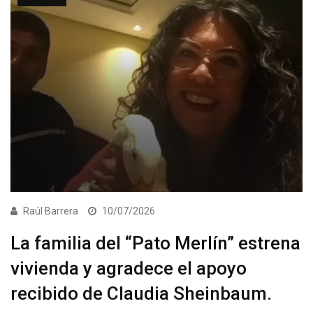
Raúl Barrera
10/07/2026
La familia del “Pato Merlín” estrena
vivienda y agradece el apoyo
recibido de Claudia Sheinbaum.