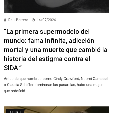
Raúl Barrera
14/07/2026
“La primera supermodelo del
mundo: fama infinita, adicción
mortal y una muerte que cambió la
historia del estigma contra el
SIDA.”
Antes de que nombres como Cindy Crawford, Naomi Campbell
o Claudia Schiffer dominaran las pasarelas, hubo una mujer
que redefinió…
DEPORTE