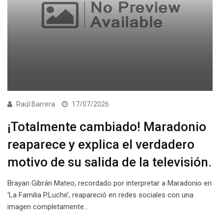
Raúl Barrera
17/07/2026
¡Totalmente cambiado! Maradonio
reaparece y explica el verdadero
motivo de su salida de la televisión.
Brayan Gibrán Mateo, recordado por interpretar a Maradonio en
‘La Familia P.Luche’, reapareció en redes sociales con una
imagen completamente…