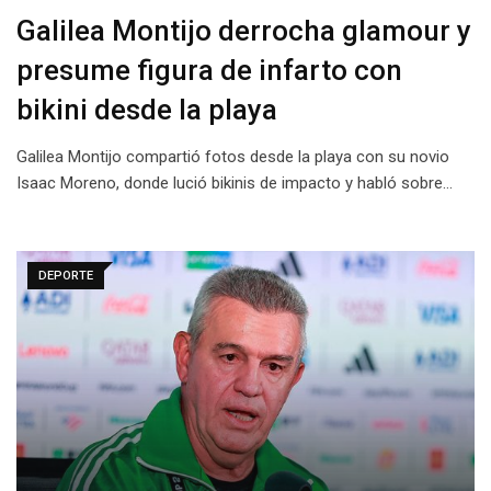
Galilea Montijo derrocha glamour y
presume figura de infarto con
bikini desde la playa
Galilea Montijo compartió fotos desde la playa con su novio
Isaac Moreno, donde lució bikinis de impacto y habló sobre…
DEPORTE