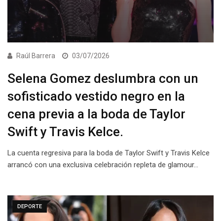
Raúl Barrera
03/07/2026
Selena Gomez deslumbra con un
sofisticado vestido negro en la
cena previa a la boda de Taylor
Swift y Travis Kelce.
La cuenta regresiva para la boda de Taylor Swift y Travis Kelce
arrancó con una exclusiva celebración repleta de glamour…
DEPORTE