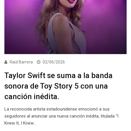
Raúl Barrera
02/06/2026
Taylor Swift se suma a la banda
sonora de Toy Story 5 con una
canción inédita.
La reconocida artista estadounidense emocionó a sus
seguidores al anunciar una nueva canción inédita, titulada “I
Knew It, I Knew…