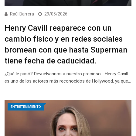
Raúl Barrera
29/05/2026
Henry Cavill reaparece con un
cambio físico y en redes sociales
bromean con que hasta Superman
tiene fecha de caducidad.
¿Qué le pasó? Devuélvannos a nuestro precioso… Henry Cavill
es uno de los actores más reconocidos de Hollywood, ya que…
ENTRETENIMIENTO