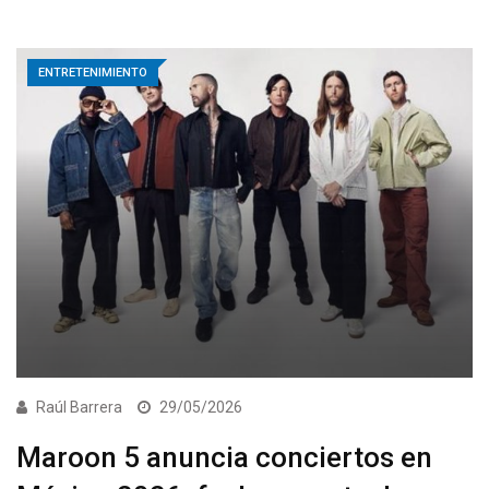
ENTRETENIMIENTO
Raúl Barrera
29/05/2026
Maroon 5 anuncia conciertos en