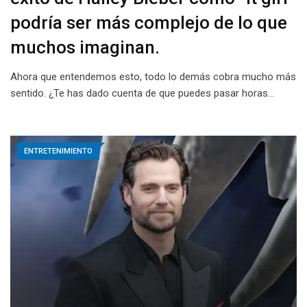
podría ser más complejo de lo que
muchos imaginan.
Ahora que entendemos esto, todo lo demás cobra mucho más
sentido. ¿Te has dado cuenta de que puedes pasar horas…
ENTRETENIMIENTO