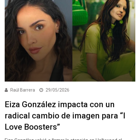
Raúl Barrera
29/05/2026
Eiza González impacta con un
radical cambio de imagen para “I
Love Boosters”