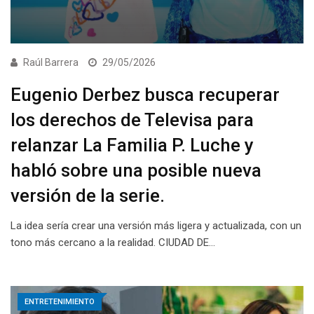
Raúl Barrera
29/05/2026
Eugenio Derbez busca recuperar
los derechos de Televisa para
relanzar La Familia P. Luche y
habló sobre una posible nueva
versión de la serie.
La idea sería crear una versión más ligera y actualizada, con un
tono más cercano a la realidad. CIUDAD DE…
ENTRETENIMIENTO