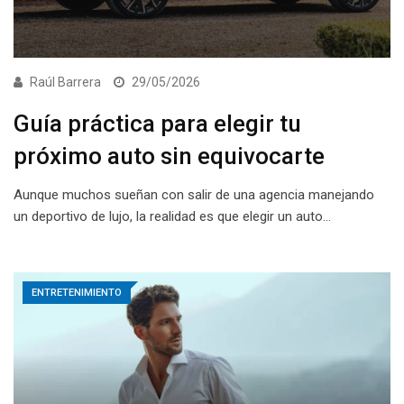
Raúl Barrera
29/05/2026
Guía práctica para elegir tu
próximo auto sin equivocarte
Aunque muchos sueñan con salir de una agencia manejando
un deportivo de lujo, la realidad es que elegir un auto…
ENTRETENIMIENTO