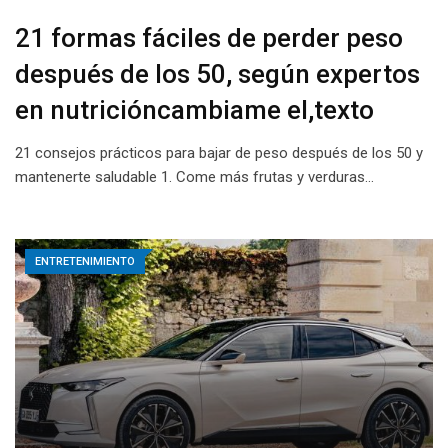
21 formas fáciles de perder peso
después de los 50, según expertos
en nutricióncambiame el,texto
21 consejos prácticos para bajar de peso después de los 50 y
mantenerte saludable 1. Come más frutas y verduras…
ENTRETENIMIENTO