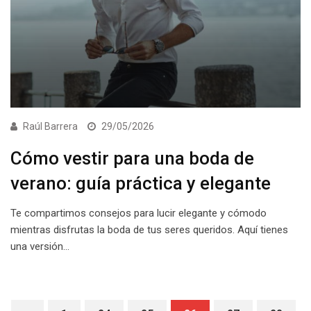
Raúl Barrera
29/05/2026
Cómo vestir para una boda de
verano: guía práctica y elegante
Te compartimos consejos para lucir elegante y cómodo
mientras disfrutas la boda de tus seres queridos. Aquí tienes
una versión…