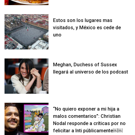
Estos son los lugares mas
visitados, y México es cede de
uno
Meghan, Duchess of Sussex
llegará al universo de los podcast
“No quiero exponer a mi hija a
malos comentarios”: Christian
Nodal responde a críticas por no
felicitar a Inti públicamente￼￼