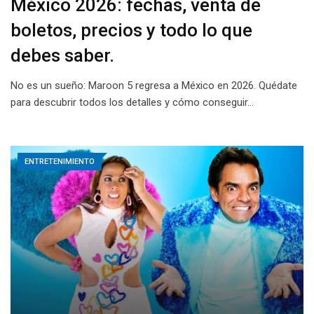
México 2026: fechas, venta de
boletos, precios y todo lo que
debes saber.
No es un sueño: Maroon 5 regresa a México en 2026. Quédate
para descubrir todos los detalles y cómo conseguir…
ENTRETENIMIENTO