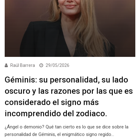
Raúl Barrera
29/05/2026
Géminis: su personalidad, su lado
oscuro y las razones por las que es
considerado el signo más
incomprendido del zodiaco.
¿Ángel o demonio? Qué tan cierto es lo que se dice sobre la
personalidad de Géminis, el enigmático signo regido…