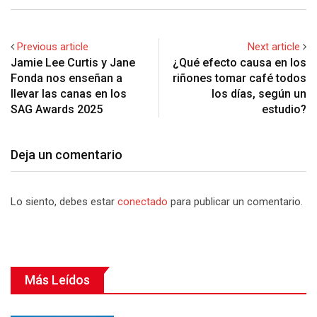
Previous article
Next article
Jamie Lee Curtis y Jane
¿Qué efecto causa en los
Fonda nos enseñan a
riñones tomar café todos
llevar las canas en los
los días, según un
SAG Awards 2025
estudio?
Deja un comentario
Lo siento, debes estar
conectado
para publicar un comentario.
Más Leídos