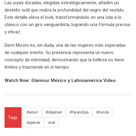
Las joyas doradas, elegidas estratégicamente, añaden un
destello sutil que realza la profundidad del negro del vestido.
Este detalle eleva el look, transformándolo en una oda a lo
clásico con un giro vanguardista, logrando una fórmula precisa
y eficaz.
Demi Moore es, sin duda, una de las mujeres más esperadas
de cualquier evento. Su presencia representa un nuevo
concepto de eternidad, demostrando que la belleza no tiene
límites y trasciende en el tiempo.
Watch Now: Glamour México y Latinoamérica Video.
#amor
#dejatver
#farandula
#moda
Tags:
dejatver
viral