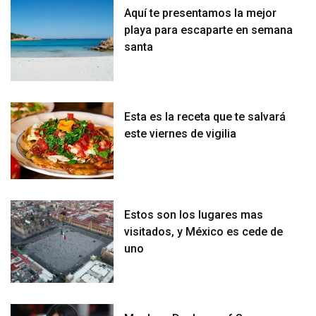
Aquí te presentamos la mejor
playa para escaparte en semana
santa
Esta es la receta que te salvará
este viernes de vigilia
Estos son los lugares mas
visitados, y México es cede de
uno