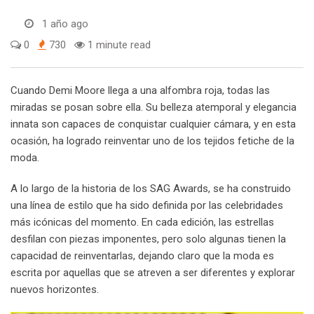
1 año ago
0
730
1 minute read
Cuando Demi Moore llega a una alfombra roja, todas las
miradas se posan sobre ella. Su belleza atemporal y elegancia
innata son capaces de conquistar cualquier cámara, y en esta
ocasión, ha logrado reinventar uno de los tejidos fetiche de la
moda.
A lo largo de la historia de los SAG Awards, se ha construido
una línea de estilo que ha sido definida por las celebridades
más icónicas del momento. En cada edición, las estrellas
desfilan con piezas imponentes, pero solo algunas tienen la
capacidad de reinventarlas, dejando claro que la moda es
escrita por aquellas que se atreven a ser diferentes y explorar
nuevos horizontes.