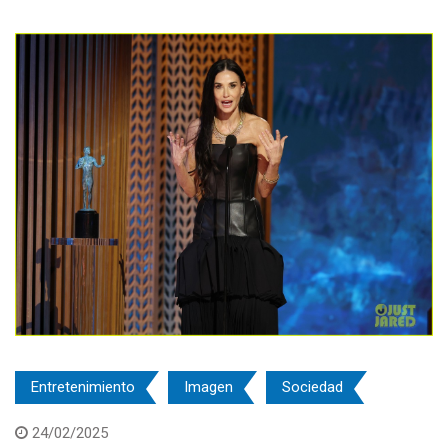
Entretenimiento
Imagen
Sociedad
24/02/2025