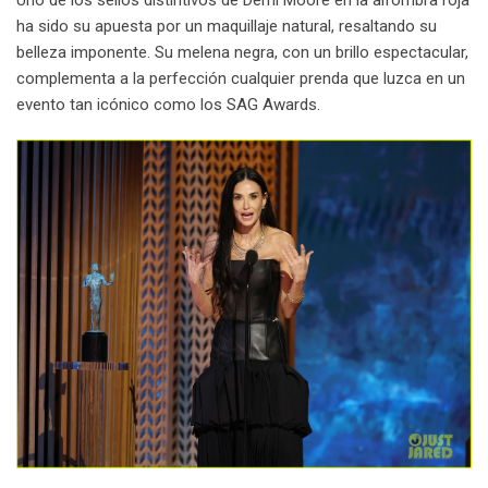
ha sido su apuesta por un maquillaje natural, resaltando su
belleza imponente. Su melena negra, con un brillo espectacular,
complementa a la perfección cualquier prenda que luzca en un
evento tan icónico como los SAG Awards.