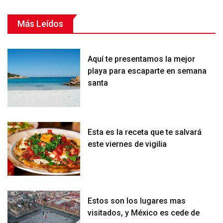
Más Leídos
Aquí te presentamos la mejor
playa para escaparte en semana
santa
Esta es la receta que te salvará
este viernes de vigilia
Estos son los lugares mas
visitados, y México es cede de