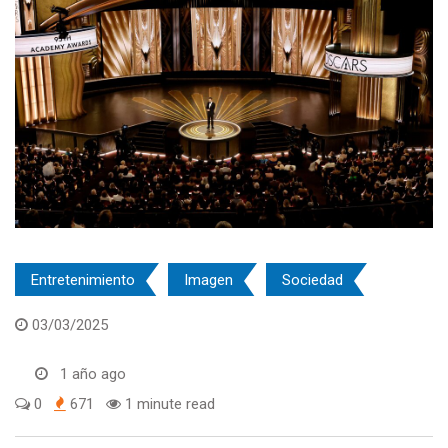
Entretenimiento
Imagen
Sociedad
03/03/2025
1 año ago
0
671
1 minute read