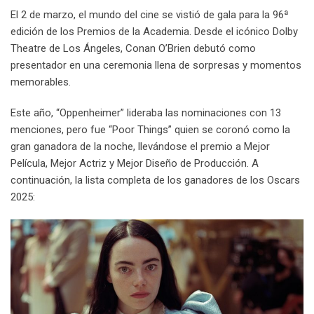
El 2 de marzo, el mundo del cine se vistió de gala para la 96ª
edición de los Premios de la Academia. Desde el icónico Dolby
Theatre de Los Ángeles, Conan O’Brien debutó como
presentador en una ceremonia llena de sorpresas y momentos
memorables.
Este año, “Oppenheimer” lideraba las nominaciones con 13
menciones, pero fue “Poor Things” quien se coronó como la
gran ganadora de la noche, llevándose el premio a Mejor
Película, Mejor Actriz y Mejor Diseño de Producción. A
continuación, la lista completa de los ganadores de los Oscars
2025: