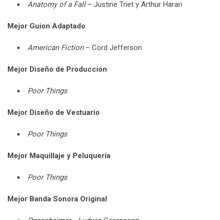
Anatomy of a Fall
– Justine Triet y Arthur Harari
Mejor Guion Adaptado
American Fiction
– Cord Jefferson
Mejor Diseño de Producción
Poor Things
Mejor Diseño de Vestuario
Poor Things
Mejor Maquillaje y Peluquería
Poor Things
Mejor Banda Sonora Original