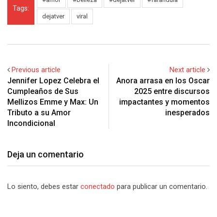
Tags:
dejatver
viral
Previous article
Next article
Jennifer Lopez Celebra el
Anora arrasa en los Oscar
Cumpleaños de Sus
2025 entre discursos
Mellizos Emme y Max: Un
impactantes y momentos
Tributo a su Amor
inesperados
Incondicional
Deja un comentario
Lo siento, debes estar
conectado
para publicar un comentario.