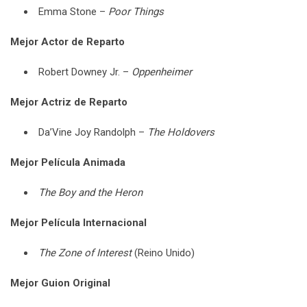
Emma Stone –
Poor Things
Mejor Actor de Reparto
Robert Downey Jr. –
Oppenheimer
Mejor Actriz de Reparto
Da’Vine Joy Randolph –
The Holdovers
Mejor Película Animada
The Boy and the Heron
Mejor Película Internacional
The Zone of Interest
(Reino Unido)
Mejor Guion Original