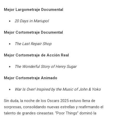
Mejor Largometraje Documental
20 Days in Mariupol
Mejor Cortometraje Documental
The Last Repair Shop
Mejor Cortometraje de Acción Real
The Wonderful Story of Henry Sugar
Mejor Cortometraje Animado
War Is Over! Inspired by the Music of John & Yoko
Sin duda, la noche de los Oscars 2025 estuvo llena de
sorpresas, consolidando nuevas estrellas y reafirmando el
talento de grandes cineastas. “Poor Things” dominó la