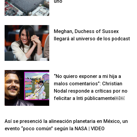
uno
Meghan, Duchess of Sussex
llegará al universo de los podcast
“No quiero exponer a mi hija a
malos comentarios”: Christian
Nodal responde a críticas por no
felicitar a Inti públicamente￼￼
Así se presenció la alineación planetaria en México, un
evento “poco común” según la NASA | VIDEO