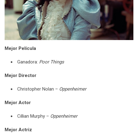
Mejor Película
Ganadora:
Poor Things
Mejor Director
Christopher Nolan –
Oppenheimer
Mejor Actor
Cillian Murphy –
Oppenheimer
Mejor Actriz